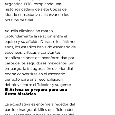
Argentina 1978, rompiendo una 
histórica cadena de siete Copas del 
Mundo consecutivas alcanzando los 
octavos de final.
Aquella eliminación marcó 
profundamente la relación entre el 
equipo y su afición. Durante los últimos 
años, los estadios han sido escenario de 
abucheos, críticas y constantes 
manifestaciones de inconformidad por 
parte de los seguidores mexicanos. Sin 
embargo, la inauguración del Mundial 
podría convertirse en el escenario 
perfecto para una reconciliación 
definitiva entre el Tricolor y su gente.
El Azteca se prepara para una 
fiesta histórica
La expectativa es enorme alrededor del 
partido inaugural. Miles de aficionados 
mexicanos convertirán las tribunas del 