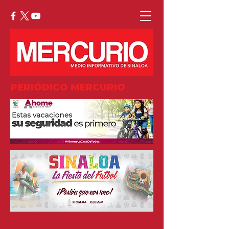
PERIÓDICO MERCURIO