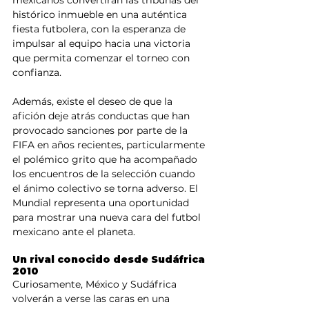
histórico inmueble en una auténtica 
fiesta futbolera, con la esperanza de 
impulsar al equipo hacia una victoria 
que permita comenzar el torneo con 
confianza.
Además, existe el deseo de que la 
afición deje atrás conductas que han 
provocado sanciones por parte de la 
FIFA en años recientes, particularmente 
el polémico grito que ha acompañado 
los encuentros de la selección cuando 
el ánimo colectivo se torna adverso. El 
Mundial representa una oportunidad 
para mostrar una nueva cara del futbol 
mexicano ante el planeta.
Un rival conocido desde Sudáfrica 
2010
Curiosamente, México y Sudáfrica 
volverán a verse las caras en una 