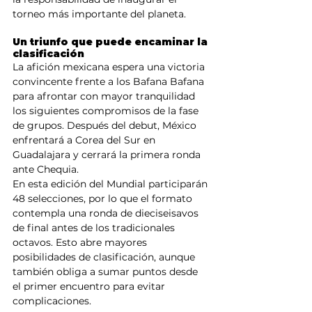
torneo más importante del planeta.
Un triunfo que puede encaminar la 
clasificación
La afición mexicana espera una victoria 
convincente frente a los Bafana Bafana 
para afrontar con mayor tranquilidad 
los siguientes compromisos de la fase 
de grupos. Después del debut, México 
enfrentará a Corea del Sur en 
Guadalajara y cerrará la primera ronda 
ante Chequia.
En esta edición del Mundial participarán 
48 selecciones, por lo que el formato 
contempla una ronda de dieciseisavos 
de final antes de los tradicionales 
octavos. Esto abre mayores 
posibilidades de clasificación, aunque 
también obliga a sumar puntos desde 
el primer encuentro para evitar 
complicaciones.