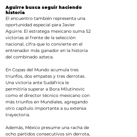
Aguirre busca seguir haciendo 
historia
El encuentro también representa una 
oportunidad especial para Javier 
Aguirre. El estratega mexicano suma 52 
victorias al frente de la selección 
nacional, cifra que lo convierte en el 
entrenador más ganador en la historia 
del combinado azteca.
En Copas del Mundo acumula tres 
triunfos, dos empates y tres derrotas. 
Una victoria ante Sudáfrica le 
permitiría superar a Bora Milutinovic 
como el director técnico mexicano con 
más triunfos en Mundiales, agregando 
otro capítulo importante a su extensa 
trayectoria.
Además, México presume una racha de 
ocho partidos consecutivos sin derrota, 