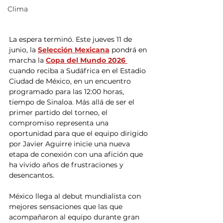
Clima
La espera terminó. Este jueves 11 de 
junio, la 
Selección Mexicana
 pondrá en 
marcha la 
Copa del Mundo 2026 
cuando reciba a Sudáfrica en el Estadio 
Ciudad de México, en un encuentro 
programado para las 12:00 horas, 
tiempo de Sinaloa. Más allá de ser el 
primer partido del torneo, el 
compromiso representa una 
oportunidad para que el equipo dirigido 
por Javier Aguirre inicie una nueva 
etapa de conexión con una afición que 
ha vivido años de frustraciones y 
desencantos.
México llega al debut mundialista con 
mejores sensaciones que las que 
acompañaron al equipo durante gran 