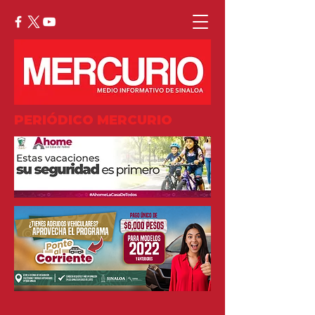
PERIÓDICO MERCURIO