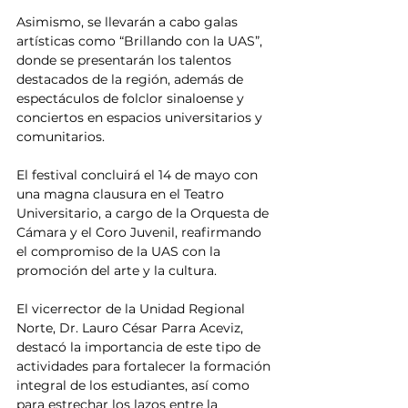
Asimismo, se llevarán a cabo galas 
artísticas como “Brillando con la UAS”, 
donde se presentarán los talentos 
destacados de la región, además de 
espectáculos de folclor sinaloense y 
conciertos en espacios universitarios y 
comunitarios.
El festival concluirá el 14 de mayo con 
una magna clausura en el Teatro 
Universitario, a cargo de la Orquesta de 
Cámara y el Coro Juvenil, reafirmando 
el compromiso de la UAS con la 
promoción del arte y la cultura.
El vicerrector de la Unidad Regional 
Norte, Dr. Lauro César Parra Aceviz, 
destacó la importancia de este tipo de 
actividades para fortalecer la formación 
integral de los estudiantes, así como 
para estrechar los lazos entre la 