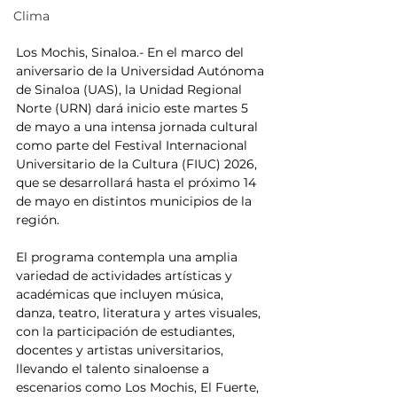
Clima
Los Mochis, Sinaloa.- En el marco del 
aniversario de la Universidad Autónoma 
de Sinaloa (UAS), la Unidad Regional 
Norte (URN) dará inicio este martes 5 
de mayo a una intensa jornada cultural 
como parte del Festival Internacional 
Universitario de la Cultura (FIUC) 2026, 
que se desarrollará hasta el próximo 14 
de mayo en distintos municipios de la 
región.
El programa contempla una amplia 
variedad de actividades artísticas y 
académicas que incluyen música, 
danza, teatro, literatura y artes visuales, 
con la participación de estudiantes, 
docentes y artistas universitarios, 
llevando el talento sinaloense a 
escenarios como Los Mochis, El Fuerte, 