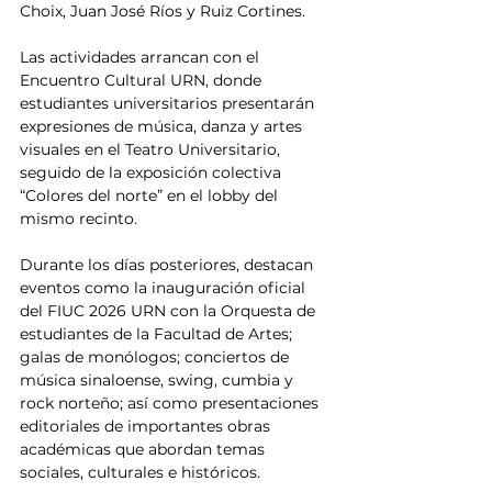
Choix, Juan José Ríos y Ruiz Cortines.
Las actividades arrancan con el 
Encuentro Cultural URN, donde 
estudiantes universitarios presentarán 
expresiones de música, danza y artes 
visuales en el Teatro Universitario, 
seguido de la exposición colectiva 
“Colores del norte” en el lobby del 
mismo recinto.
Durante los días posteriores, destacan 
eventos como la inauguración oficial 
del FIUC 2026 URN con la Orquesta de 
estudiantes de la Facultad de Artes; 
galas de monólogos; conciertos de 
música sinaloense, swing, cumbia y 
rock norteño; así como presentaciones 
editoriales de importantes obras 
académicas que abordan temas 
sociales, culturales e históricos.