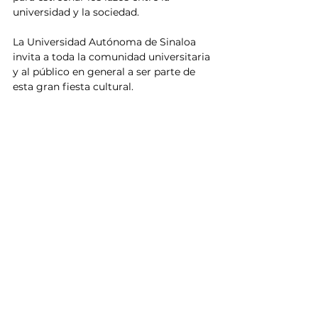
universidad y la sociedad.
La Universidad Autónoma de Sinaloa 
invita a toda la comunidad universitaria 
y al público en general a ser parte de 
esta gran fiesta cultural.