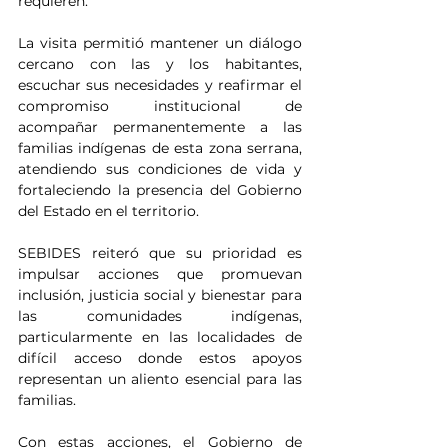
requieren.
La visita permitió mantener un diálogo 
cercano con las y los habitantes, 
escuchar sus necesidades y reafirmar el 
compromiso institucional de 
acompañar permanentemente a las 
familias indígenas de esta zona serrana, 
atendiendo sus condiciones de vida y 
fortaleciendo la presencia del Gobierno 
del Estado en el territorio.
SEBIDES reiteró que su prioridad es 
impulsar acciones que promuevan 
inclusión, justicia social y bienestar para 
las comunidades indígenas, 
particularmente en las localidades de 
difícil acceso donde estos apoyos 
representan un aliento esencial para las 
familias.
Con estas acciones, el Gobierno de 