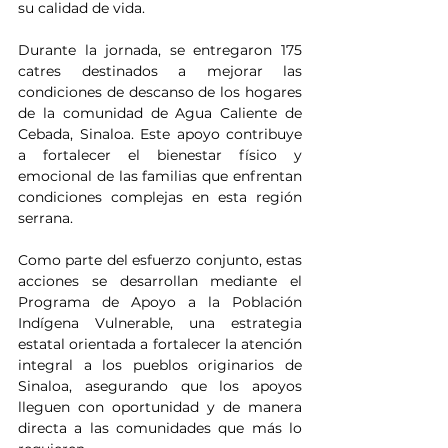
su calidad de vida.
Durante la jornada, se entregaron 175 
catres destinados a mejorar las 
condiciones de descanso de los hogares 
de la comunidad de Agua Caliente de 
Cebada, Sinaloa. Este apoyo contribuye 
a fortalecer el bienestar físico y 
emocional de las familias que enfrentan 
condiciones complejas en esta región 
serrana.
Como parte del esfuerzo conjunto, estas 
acciones se desarrollan mediante el 
Programa de Apoyo a la Población 
Indígena Vulnerable, una estrategia 
estatal orientada a fortalecer la atención 
integral a los pueblos originarios de 
Sinaloa, asegurando que los apoyos 
lleguen con oportunidad y de manera 
directa a las comunidades que más lo 