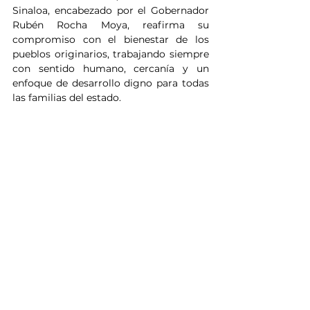
Sinaloa, encabezado por el Gobernador 
Rubén Rocha Moya, reafirma su 
compromiso con el bienestar de los 
pueblos originarios, trabajando siempre 
con sentido humano, cercanía y un 
enfoque de desarrollo digno para todas 
las familias del estado.
Noticias