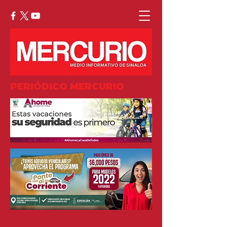
PERIÓDICO MERCURIO