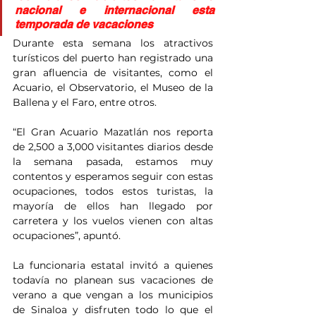
nacional e internacional esta 
temporada de vacaciones
Durante esta semana los atractivos 
turísticos del puerto han registrado una 
gran afluencia de visitantes, como el 
Acuario, el Observatorio, el Museo de la 
Ballena y el Faro, entre otros.
“El Gran Acuario Mazatlán nos reporta 
de 2,500 a 3,000 visitantes diarios desde 
la semana pasada, estamos muy 
contentos y esperamos seguir con estas 
ocupaciones, todos estos turistas, la 
mayoría de ellos han llegado por 
carretera y los vuelos vienen con altas 
ocupaciones”, apuntó.
La funcionaria estatal invitó a quienes 
todavía no planean sus vacaciones de 
verano a que vengan a los municipios 
de Sinaloa y disfruten todo lo que el 