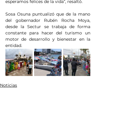
esperamos felices de la vida”, resaltó.
Sosa Osuna puntualizó que de la mano 
del gobernador Rubén Rocha Moya, 
desde la Sectur se trabaja de forma 
constante para hacer del turismo un 
motor de desarrollo y bienestar en la 
entidad.
Noticias
Ver todo
Entradas relacionadas