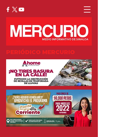
PERIÓDICO MERCURIO