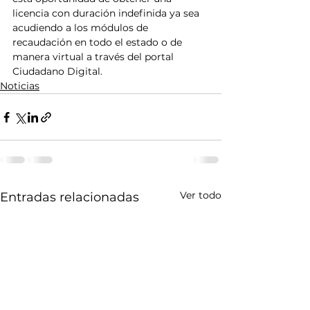
licencia con duración indefinida ya sea 
acudiendo a los módulos de 
recaudación en todo el estado o de 
manera virtual a través del portal 
Ciudadano Digital.
Noticias
Ver todo
Entradas relacionadas