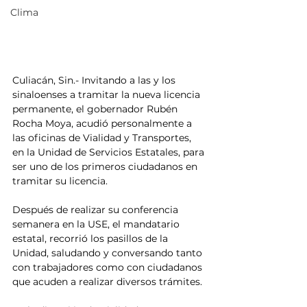
Clima
Culiacán, Sin.- Invitando a las y los 
sinaloenses a tramitar la nueva licencia 
permanente, el gobernador Rubén 
Rocha Moya, acudió personalmente a 
las oficinas de Vialidad y Transportes, 
en la Unidad de Servicios Estatales, para 
ser uno de los primeros ciudadanos en 
tramitar su licencia. 
Después de realizar su conferencia 
semanera en la USE, el mandatario 
estatal, recorrió los pasillos de la 
Unidad, saludando y conversando tanto 
con trabajadores como con ciudadanos 
que acuden a realizar diversos trámites.