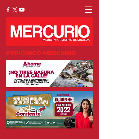
PERIÓDICO MERCURIO