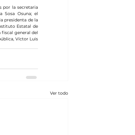
por la secretaria 
a Sosa Osuna; el 
a presidenta de la 
tituto Estatal de 
fiscal general del 
blica, Víctor Luis 
Ver todo