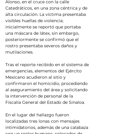
Alonso, en el cruce con la calle 
Catedráticos, en una zona céntrica y de 
alta circulación. La víctima presentaba 
visibles huellas de violencia; 
inicialmente se reportó que portaba 
una máscara de látex, sin embargo, 
posteriormente se confirmó que el 
rostro presentaba severos daños y 
mutilaciones.
Tras el reporte recibido en el sistema de 
emergencias, elementos del Ejército 
Mexicano acudieron al sitio y 
confirmaron el homicidio, procediendo 
al aseguramiento del área y solicitando 
la intervención de personal de la 
Fiscalía General del Estado de Sinaloa.
En el lugar del hallazgo fueron 
localizadas tres lonas con mensajes 
intimidatorios, además de una calabaza 
con un rostro humano, colocados de 