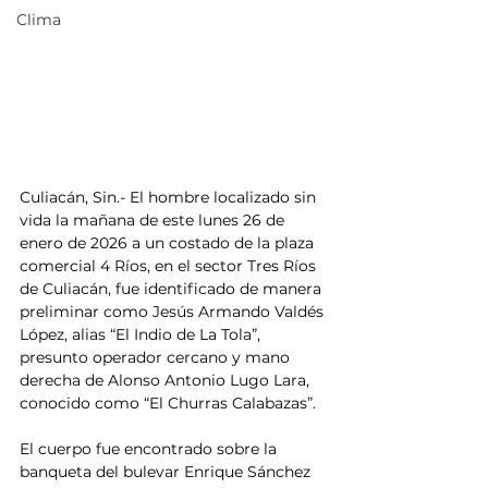
Clima
Culiacán, Sin.- El hombre localizado sin 
vida la mañana de este lunes 26 de 
enero de 2026 a un costado de la plaza 
comercial 4 Ríos, en el sector Tres Ríos 
de Culiacán, fue identificado de manera 
preliminar como Jesús Armando Valdés 
López, alias “El Indio de La Tola”, 
presunto operador cercano y mano 
derecha de Alonso Antonio Lugo Lara, 
conocido como “El Churras Calabazas”.
El cuerpo fue encontrado sobre la 
banqueta del bulevar Enrique Sánchez 