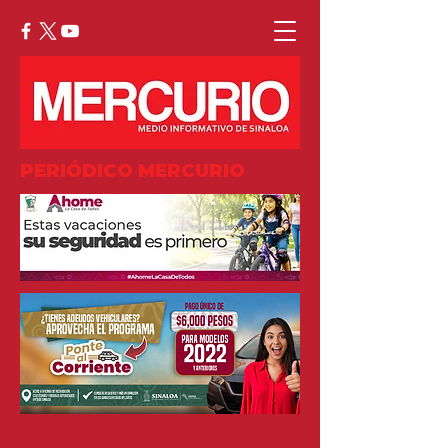
PERIÓDICO MERCURIO