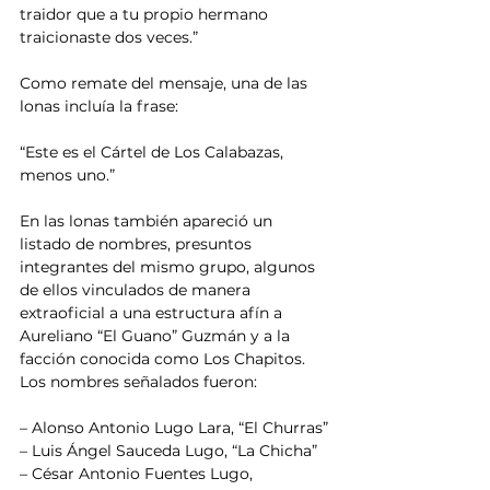
traidor que a tu propio hermano 
traicionaste dos veces.”
Como remate del mensaje, una de las 
lonas incluía la frase:
“Este es el Cártel de Los Calabazas, 
menos uno.”
En las lonas también apareció un 
listado de nombres, presuntos 
integrantes del mismo grupo, algunos 
de ellos vinculados de manera 
extraoficial a una estructura afín a 
Aureliano “El Guano” Guzmán y a la 
facción conocida como Los Chapitos. 
Los nombres señalados fueron:
– Alonso Antonio Lugo Lara, “El Churras”
– Luis Ángel Sauceda Lugo, “La Chicha”
– César Antonio Fuentes Lugo, 