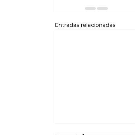
Entradas relacionadas