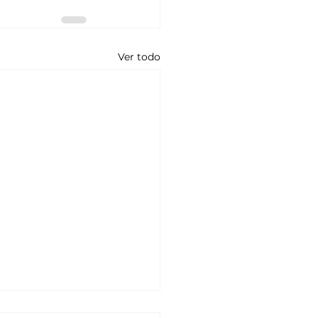
Ver todo