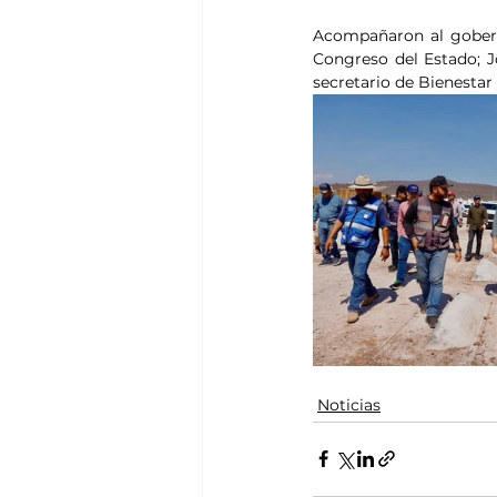
Acompañaron al goberna
Congreso del Estado; J
secretario de Bienestar
Noticias