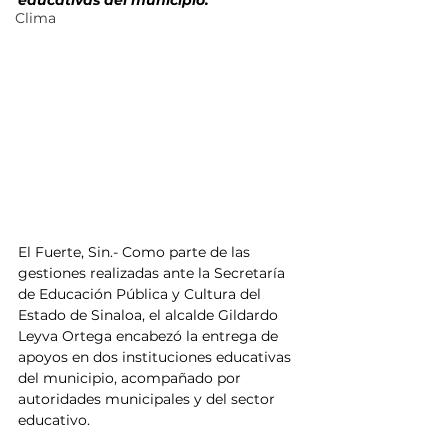
educativas del municipio.
Clima
El Fuerte, Sin.- Como parte de las 
gestiones realizadas ante la Secretaría 
de Educación Pública y Cultura del 
Estado de Sinaloa, el alcalde Gildardo 
Leyva Ortega encabezó la entrega de 
apoyos en dos instituciones educativas 
del municipio, acompañado por 
autoridades municipales y del sector 
educativo.