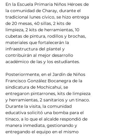
En la Escuela Primaria Niños Héroes de 
la comunidad de Charay, durante el 
tradicional lunes cívico, se hizo entrega 
de 20 mesas, 40 sillas, 2 kits de 
limpieza, 2 kits de herramientas, 10 
cubetas de pintura, rodillos y brochas, 
materiales que fortalecerán la 
infraestructura del plantel y 
contribuirán al mejor desarrollo 
académico de las y los estudiantes.
Posteriormente, en el Jardín de Niños 
Francisco González Bocanegra de la 
sindicatura de Mochicahui, se 
entregaron pintarrones, kits de limpieza 
y herramientas, 2 sanitarios y un tinaco. 
Durante la visita, la comunidad 
educativa solicitó una bomba para el 
tinaco, a lo que el alcalde respondió de 
manera inmediata, gestionando y 
entregando el equipo en el mismo 