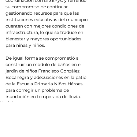
coordinación con la SEPyC y refrendó 
su compromiso de continuar 
gestionando recursos para que las 
instituciones educativas del municipio 
cuenten con mejores condiciones de 
infraestructura, lo que se traduce en 
bienestar y mayores oportunidades 
para niñas y niños.
De igual forma se comprometió a 
construir un módulo de baños en el 
jardín de niños Francisco González 
Bocanegra y adecuaciones en la patio 
de la Escuela Primaria Niños Héroes, 
para corregir un problema de 
inundación en temporada de lluvia.
Noticias