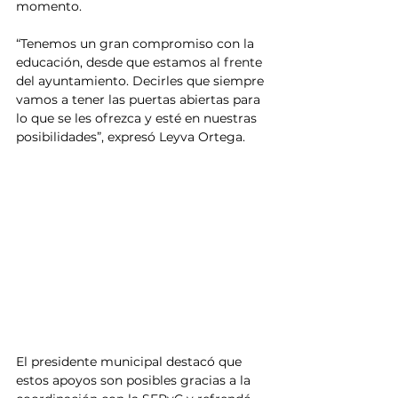
momento.
“Tenemos un gran compromiso con la 
educación, desde que estamos al frente 
del ayuntamiento. Decirles que siempre 
vamos a tener las puertas abiertas para 
lo que se les ofrezca y esté en nuestras 
posibilidades”, expresó Leyva Ortega. 
El presidente municipal destacó que 
estos apoyos son posibles gracias a la 