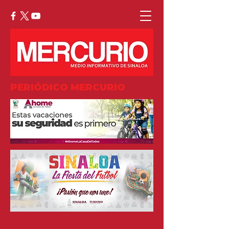
PERIÓDICO MERCURIO