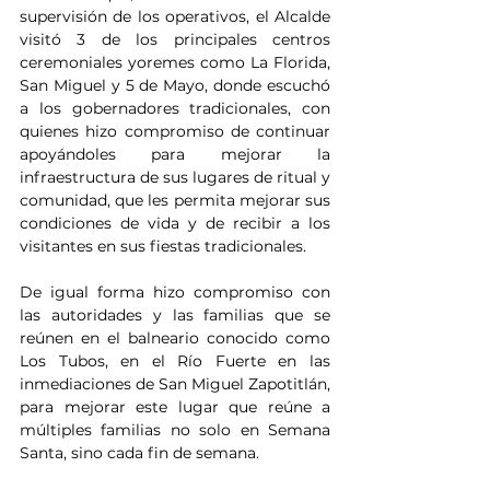
supervisión de los operativos, el Alcalde 
visitó 3 de los principales centros 
ceremoniales yoremes como La Florida, 
San Miguel y 5 de Mayo, donde escuchó 
a los gobernadores tradicionales, con 
quienes hizo compromiso de continuar 
apoyándoles para mejorar la 
infraestructura de sus lugares de ritual y 
comunidad, que les permita mejorar sus 
condiciones de vida y de recibir a los 
visitantes en sus fiestas tradicionales.
De igual forma hizo compromiso con 
las autoridades y las familias que se 
reúnen en el balneario conocido como 
Los Tubos, en el Río Fuerte en las 
inmediaciones de San Miguel Zapotitlán, 
para mejorar este lugar que reúne a 
múltiples familias no solo en Semana 
Santa, sino cada fin de semana.