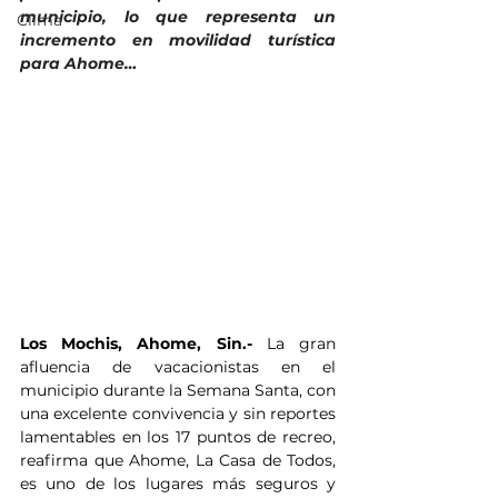
municipio, lo que representa un 
Clima
incremento en movilidad turística 
para Ahome…
Los Mochis, Ahome, Sin.- 
La gran 
afluencia de vacacionistas en el 
municipio durante la Semana Santa, con 
una excelente convivencia y sin reportes 
lamentables en los 17 puntos de recreo, 
reafirma que Ahome, La Casa de Todos, 
es uno de los lugares más seguros y 