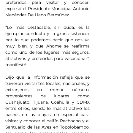
preferidos para visitar y conocer, 
expresó el Presidente Municipal Antonio 
Menéndez De Llano Bermúdez.
“Lo más destacable, sin duda, es la 
ejemplar conducta y la gran asistencia, 
por lo que podemos decir que nos va 
muy bien, y que Ahome se reafirma 
como uno de los lugares más seguros, 
atractivos y preferidos para vacacionar”, 
manifestó.
Dijo que la información refleja que se 
tuvieron visitantes locales, nacionales, y 
extranjeros en menor número, 
provenientes de lugares como 
Guanajuato, Tijuana, Coahuila y CDMX 
entre otros, siendo lo más atractivo los 
paseos en las playas, en especial para 
visitar y conocer el delfín Pechocho y el 
Santuario de las Aves en Topolobampo, 