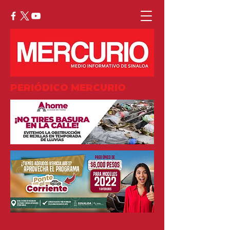
PERIÓDICO MERCURIO