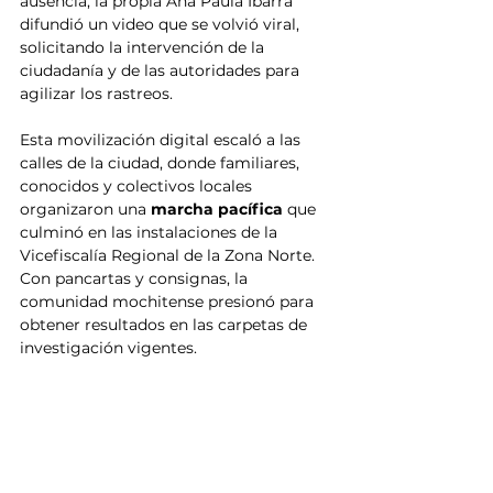
ausencia, la propia Ana Paula Ibarra 
difundió un video que se volvió viral, 
solicitando la intervención de la 
ciudadanía y de las autoridades para 
agilizar los rastreos.
Esta movilización digital escaló a las 
calles de la ciudad, donde familiares, 
conocidos y colectivos locales 
organizaron una 
marcha pacífica
 que 
culminó en las instalaciones de la 
Vicefiscalía Regional de la Zona Norte. 
Con pancartas y consignas, la 
comunidad mochitense presionó para 
obtener resultados en las carpetas de 
investigación vigentes.