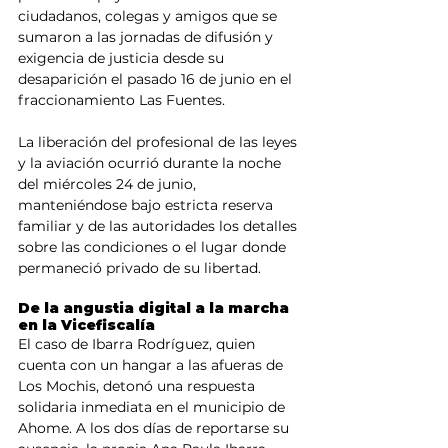
ciudadanos, colegas y amigos que se 
sumaron a las jornadas de difusión y 
exigencia de justicia desde su 
desaparición el pasado 16 de junio en el 
fraccionamiento Las Fuentes.
La liberación del profesional de las leyes 
y la aviación ocurrió durante la noche 
del miércoles 24 de junio, 
manteniéndose bajo estricta reserva 
familiar y de las autoridades los detalles 
sobre las condiciones o el lugar donde 
permaneció privado de su libertad.
De la angustia digital a la marcha 
en la Vicefiscalía
El caso de Ibarra Rodríguez, quien 
cuenta con un hangar a las afueras de 
Los Mochis, detonó una respuesta 
solidaria inmediata en el municipio de 
Ahome. A los dos días de reportarse su 