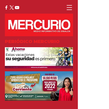
PERIÓDICO MERCURIO