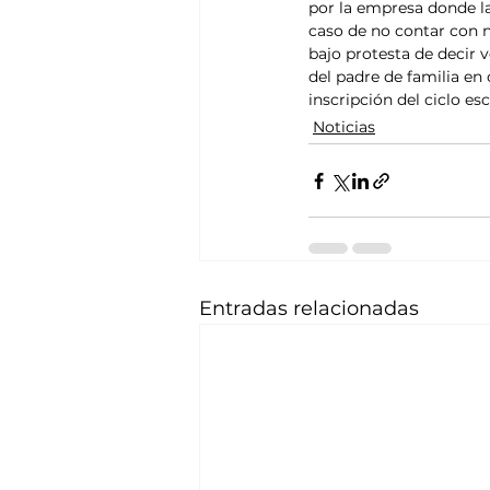
por la empresa donde la
caso de no contar con n
bajo protesta de decir v
del padre de familia en
inscripción del ciclo es
Noticias
Entradas relacionadas