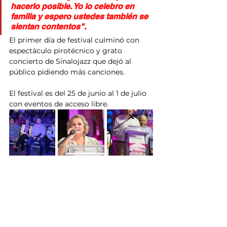
hacerlo posible. Yo lo celebro en 
familia y espero ustedes también se 
sientan contentos".
El primer día de festival culminó con 
espectáculo pirotécnico y grato 
concierto de Sinalojazz que dejó al 
público pidiendo más canciones.
El festival es del 25 de junio al 1 de julio 
con eventos de acceso libre.