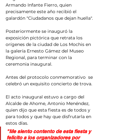
Armando Infante Fierro, quien 
precisamente este año recibió el 
galardón "Ciudadanos que dejan huella".
Posteriormente se inauguró la 
exposición pictórica que retrata los 
orígenes de la ciudad de Los Mochis en 
la galería Ernesto Gámez del Museo 
Regional, para terminar con la 
ceremonia inaugural.
Antes del protocolo conmemorativo  se 
celebró un exquisito concierto de trova.
El acto inaugural estuvo a cargo del 
Alcalde de Ahome, Antonio Menéndez, 
quien dijo que esta fiesta es de todos y 
para todos y que hay que disfrutarla en 
estos días.
"Me siento contento de esta fiesta y 
felicito a los organizadores por 