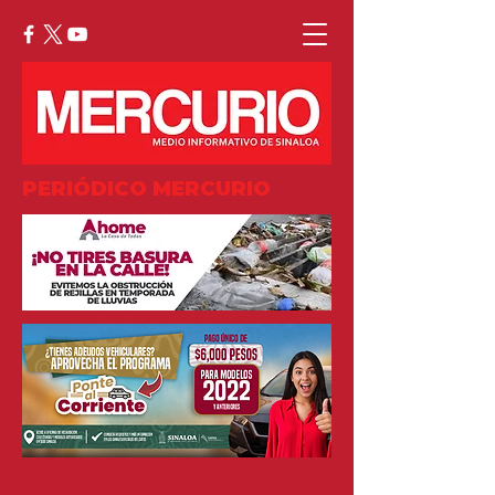
PERIÓDICO MERCURIO