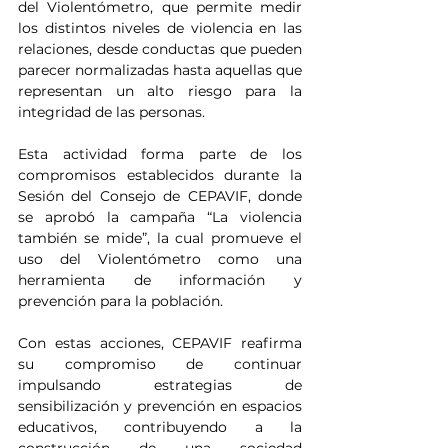
del Violentómetro, que permite medir 
los distintos niveles de violencia en las 
relaciones, desde conductas que pueden 
parecer normalizadas hasta aquellas que 
representan un alto riesgo para la 
integridad de las personas.
Esta actividad forma parte de los 
compromisos establecidos durante la 
Sesión del Consejo de CEPAVIF, donde 
se aprobó la campaña “La violencia 
también se mide”, la cual promueve el 
uso del Violentómetro como una 
herramienta de información y 
prevención para la población.
Con estas acciones, CEPAVIF reafirma 
su compromiso de continuar 
impulsando estrategias de 
sensibilización y prevención en espacios 
educativos, contribuyendo a la 