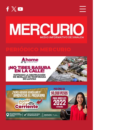
PERIÓDICO MERCURIO