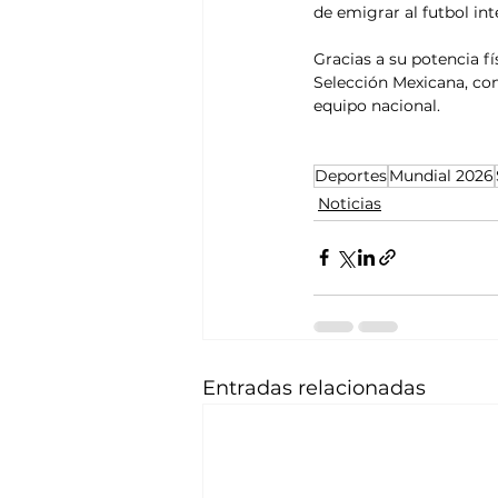
de emigrar al futbol int
Gracias a su potencia f
Selección Mexicana, co
equipo nacional.
Deportes
Mundial 2026
Noticias
Entradas relacionadas