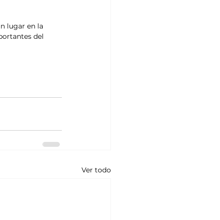
n lugar en la 
ortantes del 
Ver todo