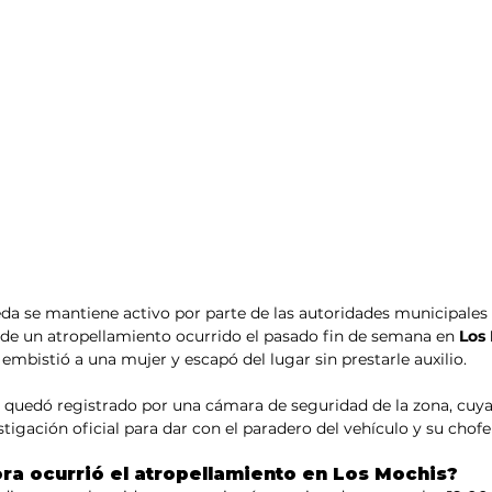
a se mantiene activo por parte de las autoridades municipales 
e de un atropellamiento ocurrido el pasado fin de semana en
 Los
embistió a una mujer y escapó del lugar sin prestarle auxilio.
 quedó registrado por una cámara de seguridad de la zona, cuy
tigación oficial para dar con el paradero del vehículo y su chofe
ra ocurrió el atropellamiento en Los Mochis?