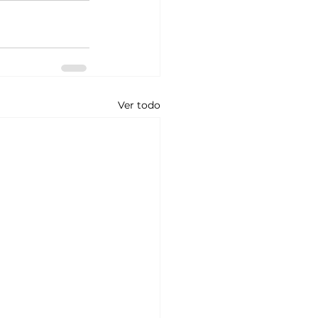
Ver todo