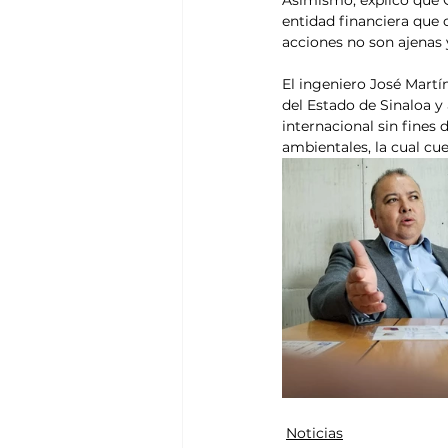
entidad financiera que o
acciones no son ajenas
El ingeniero José Martí
del Estado de Sinaloa y
internacional sin fines
ambientales, la cual cu
Noticias