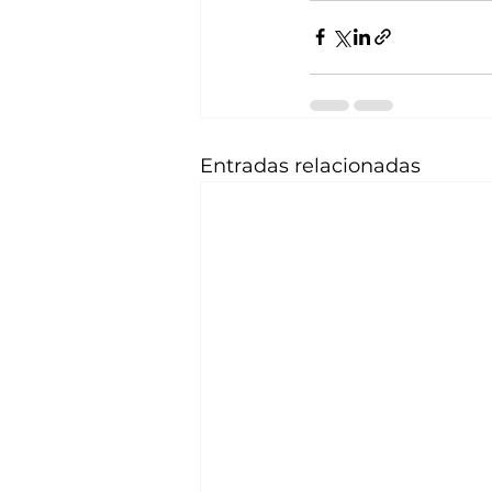
Entradas relacionadas