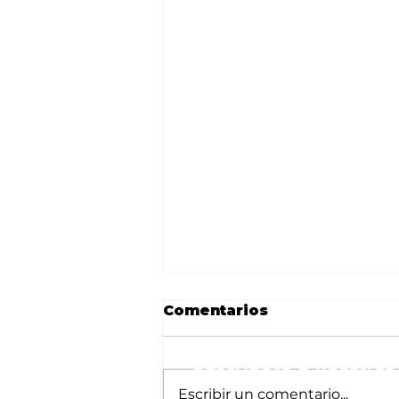
Comentarios
Suscríbete a nuestras 
Escribir un comentario...