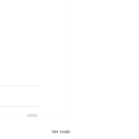
Ver todo