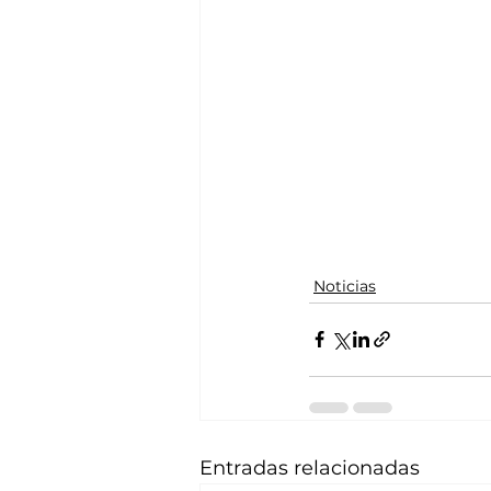
Noticias
Entradas relacionadas