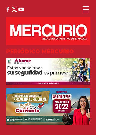
PERIÓDICO MERCURIO