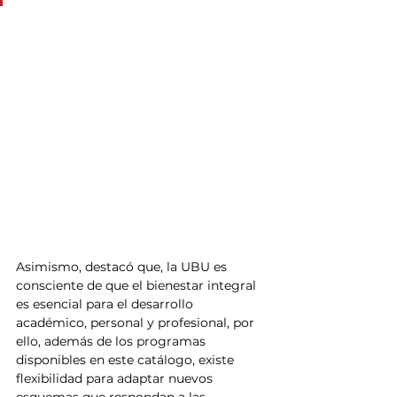
Asimismo, destacó que, la UBU es 
consciente de que el bienestar integral 
es esencial para el desarrollo 
académico, personal y profesional, por 
ello, además de los programas 
disponibles en este catálogo, existe 
flexibilidad para adaptar nuevos 
esquemas que respondan a las 