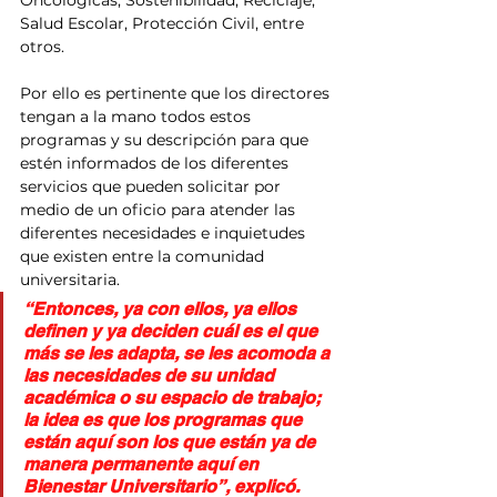
Salud Escolar, Protección Civil, entre 
otros.
Por ello es pertinente que los directores 
tengan a la mano todos estos 
programas y su descripción para que 
estén informados de los diferentes 
servicios que pueden solicitar por 
medio de un oficio para atender las 
diferentes necesidades e inquietudes 
que existen entre la comunidad 
universitaria.
“Entonces, ya con ellos, ya ellos 
definen y ya deciden cuál es el que 
más se les adapta, se les acomoda a 
las necesidades de su unidad 
académica o su espacio de trabajo; 
la idea es que los programas que 
están aquí son los que están ya de 
manera permanente aquí en 
Bienestar Universitario”, explicó.