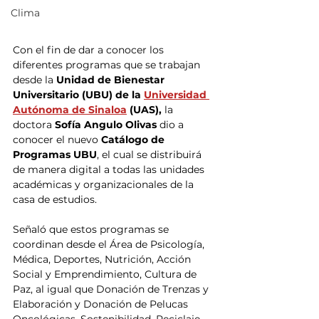
Clima
Con el fin de dar a conocer los 
diferentes programas que se trabajan 
desde la
 Unidad de Bienestar 
Universitario (UBU) de la 
Universidad 
Autónoma de Sinaloa
 (UAS),
 la 
doctora 
Sofía Angulo Olivas
 dio a 
conocer el nuevo
 Catálogo de 
Programas UBU
, el cual se distribuirá 
de manera digital a todas las unidades 
académicas y organizacionales de la 
casa de estudios.
Señaló que estos programas se 
coordinan desde el Área de Psicología, 
Médica, Deportes, Nutrición, Acción 
Social y Emprendimiento, Cultura de 
Paz, al igual que Donación de Trenzas y 
Elaboración y Donación de Pelucas 
Oncológicas, Sostenibilidad, Reciclaje, 