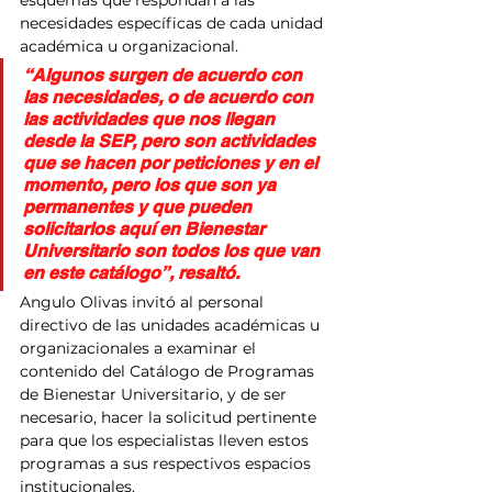
necesidades específicas de cada unidad 
académica u organizacional.
“Algunos surgen de acuerdo con 
las necesidades, o de acuerdo con 
las actividades que nos llegan 
desde la SEP, pero son actividades 
que se hacen por peticiones y en el 
momento, pero los que son ya 
permanentes y que pueden 
solicitarlos aquí en Bienestar 
Universitario son todos los que van 
en este catálogo”, resaltó.
Angulo Olivas invitó al personal 
directivo de las unidades académicas u 
organizacionales a examinar el 
contenido del Catálogo de Programas 
de Bienestar Universitario, y de ser 
necesario, hacer la solicitud pertinente 
para que los especialistas lleven estos 
programas a sus respectivos espacios 
institucionales.