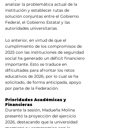
analizar la problemática actual de la 
institución y establecer rutas de 
solución conjuntas entre el Gobierno 
Federal, el Gobierno Estatal y las 
autoridades universitarias.
Lo anterior, en virtud de que el 
cumplimiento de los compromisos de 
2025 con las instituciones de seguridad 
social ha generado un déficit financiero 
importante. Esto se traduce en 
dificultades para afrontar los retos 
educativos de 2026, por lo cual se ha 
solicitado, de forma anticipada, apoyo 
por parte de la Federación.
Prioridades Académicas y 
Financieras
Durante la sesión, Madueña Molina 
presentó la proyección del ejercicio 
2026, destacando que la universidad 
mantiene su compromiso con la 