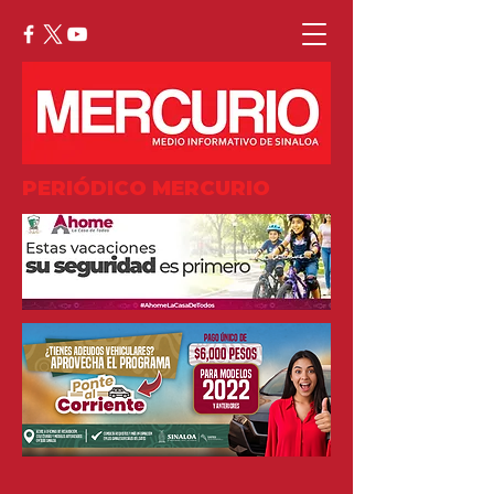
PERIÓDICO MERCURIO