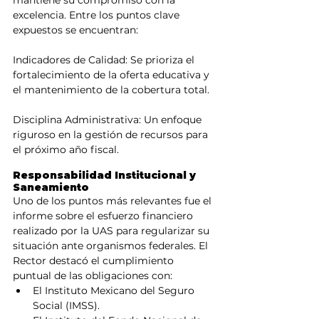
excelencia. Entre los puntos clave 
expuestos se encuentran:
Indicadores de Calidad: Se prioriza el 
fortalecimiento de la oferta educativa y 
el mantenimiento de la cobertura total.
Disciplina Administrativa: Un enfoque 
riguroso en la gestión de recursos para 
el próximo año fiscal.
Responsabilidad Institucional y 
Saneamiento
Uno de los puntos más relevantes fue el 
informe sobre el esfuerzo financiero 
realizado por la UAS para regularizar su 
situación ante organismos federales. El 
Rector destacó el cumplimiento 
puntual de las obligaciones con:
El Instituto Mexicano del Seguro 
Social (IMSS).