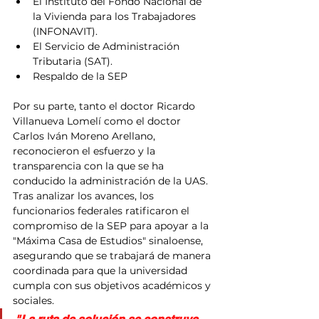
El Instituto del Fondo Nacional de 
la Vivienda para los Trabajadores 
(INFONAVIT).
El Servicio de Administración 
Tributaria (SAT).
Respaldo de la SEP
Por su parte, tanto el doctor Ricardo 
Villanueva Lomelí como el doctor 
Carlos Iván Moreno Arellano, 
reconocieron el esfuerzo y la 
transparencia con la que se ha 
conducido la administración de la UAS. 
Tras analizar los avances, los 
funcionarios federales ratificaron el 
compromiso de la SEP para apoyar a la 
"Máxima Casa de Estudios" sinaloense, 
asegurando que se trabajará de manera 
coordinada para que la universidad 
cumpla con sus objetivos académicos y 
sociales.