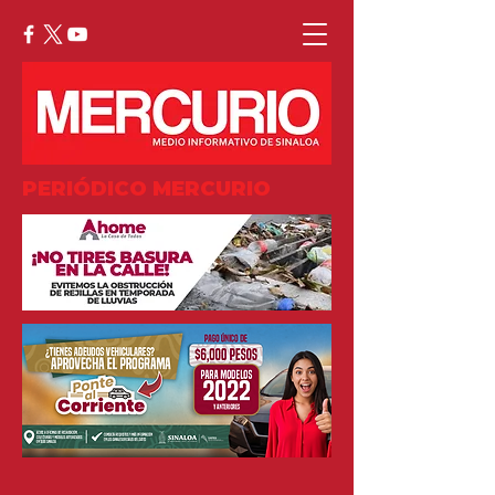
PERIÓDICO MERCURIO