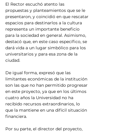
El Rector escuchó atento las 
propuestas y planteamientos que se le 
presentaron, y coincidió en que rescatar 
espacios para destinarlos a la cultura 
representa un importante beneficio 
para la sociedad en general. Asimismo, 
destacó que, en este caso específico, se 
dará vida a un lugar simbólico para los 
universitarios y para esa zona de la 
ciudad.
De igual forma, expresó que las 
limitantes económicas de la institución 
son las que no han permitido progresar 
en este proyecto, ya que en los últimos 
cuatro años la Universidad no ha 
recibido recursos extraordinarios, lo 
que la mantiene en una difícil situación 
financiera.
Por su parte, el director del proyecto, 