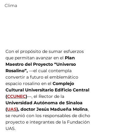
Clima
Con el propósito de sumar esfuerzos 
que permitan avanzar en el 
Plan 
Maestro del Proyecto “Universo 
Rosalino”,
 —el cual contempla 
convertir a futuro el emblemático 
espacio rosalino en el 
Complejo 
Cultural Universitario Edificio Central 
(
CCUNEC
)
—, el Rector de la
Universidad Autónoma de Sinaloa 
(
UAS
), doctor Jesús Madueña Molina
, 
se reunió con los responsables de dicho 
proyecto e integrantes de la Fundación 
UAS.