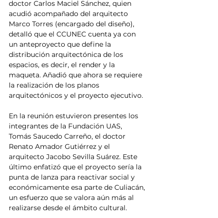
doctor Carlos Maciel Sánchez, quien 
acudió acompañado del arquitecto 
Marco Torres (encargado del diseño), 
detalló que el CCUNEC cuenta ya con 
un anteproyecto que define la 
distribución arquitectónica de los 
espacios, es decir, el render y la 
maqueta. Añadió que ahora se requiere 
la realización de los planos 
arquitectónicos y el proyecto ejecutivo.
En la reunión estuvieron presentes los 
integrantes de la Fundación UAS, 
Tomás Saucedo Carreño, el doctor 
Renato Amador Gutiérrez y el 
arquitecto Jacobo Sevilla Suárez. Este 
último enfatizó que el proyecto sería la 
punta de lanza para reactivar social y 
económicamente esa parte de Culiacán, 
un esfuerzo que se valora aún más al 
realizarse desde el ámbito cultural.