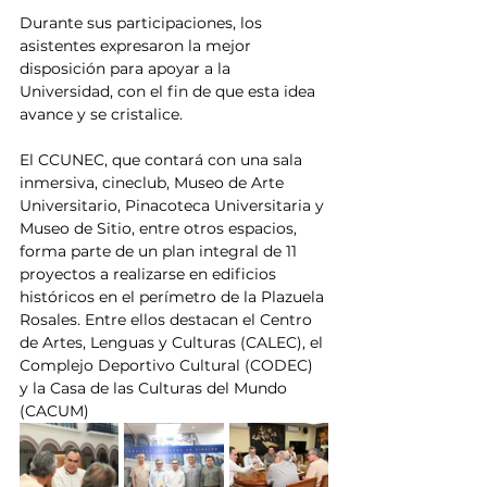
Durante sus participaciones, los 
asistentes expresaron la mejor 
disposición para apoyar a la 
Universidad, con el fin de que esta idea 
avance y se cristalice.
El CCUNEC, que contará con una sala 
inmersiva, cineclub, Museo de Arte 
Universitario, Pinacoteca Universitaria y 
Museo de Sitio, entre otros espacios, 
forma parte de un plan integral de 11 
proyectos a realizarse en edificios 
históricos en el perímetro de la Plazuela 
Rosales. Entre ellos destacan el Centro 
de Artes, Lenguas y Culturas (CALEC), el 
Complejo Deportivo Cultural (CODEC) 
y la Casa de las Culturas del Mundo 
(CACUM)