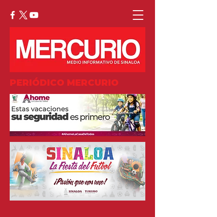
PERIÓDICO MERCURIO