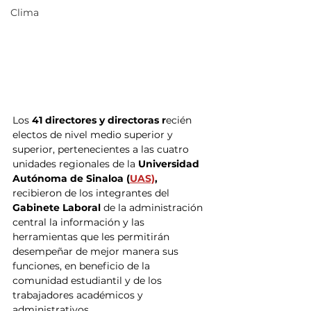
Clima
Los
 41 directores y directoras r
ecién 
electos de nivel medio superior y 
superior, pertenecientes a las cuatro 
unidades regionales de la 
Universidad 
Autónoma de Sinaloa (
UAS)
, 
recibieron de los integrantes del 
Gabinete Laboral
 de la administración 
central la información y las 
herramientas que les permitirán 
desempeñar de mejor manera sus 
funciones, en beneficio de la 
comunidad estudiantil y de los 
trabajadores académicos y 
administrativos.