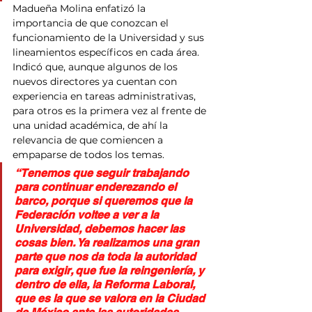
Madueña Molina enfatizó la 
importancia de que conozcan el 
funcionamiento de la Universidad y sus 
lineamientos específicos en cada área. 
Indicó que, aunque algunos de los 
nuevos directores ya cuentan con 
experiencia en tareas administrativas, 
para otros es la primera vez al frente de 
una unidad académica, de ahí la 
relevancia de que comiencen a 
empaparse de todos los temas.
“Tenemos que seguir trabajando 
para continuar enderezando el 
barco, porque si queremos que la 
Federación voltee a ver a la 
Universidad, debemos hacer las 
cosas bien. Ya realizamos una gran 
parte que nos da toda la autoridad 
para exigir, que fue la reingeniería, y 
dentro de ella, la Reforma Laboral, 
que es la que se valora en la Ciudad 