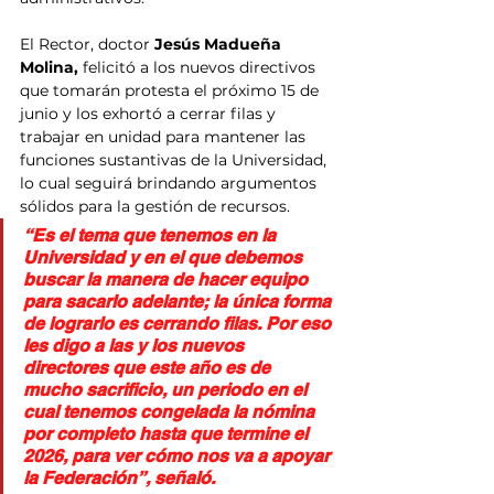
El Rector, doctor 
Jesús Madueña 
Molina,
 felicitó a los nuevos directivos 
que tomarán protesta el próximo 15 de 
junio y los exhortó a cerrar filas y 
trabajar en unidad para mantener las 
funciones sustantivas de la Universidad, 
lo cual seguirá brindando argumentos 
sólidos para la gestión de recursos.
“Es el tema que tenemos en la 
Universidad y en el que debemos 
buscar la manera de hacer equipo 
para sacarlo adelante; la única forma 
de lograrlo es cerrando filas. Por eso 
les digo a las y los nuevos 
directores que este año es de 
mucho sacrificio, un periodo en el 
cual tenemos congelada la nómina 
por completo hasta que termine el 
2026, para ver cómo nos va a apoyar 
la Federación”, señaló.