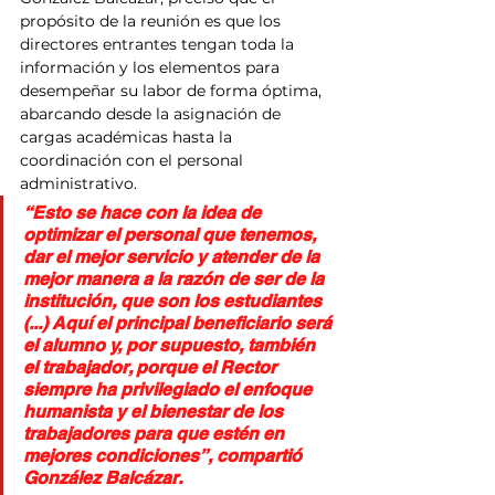
propósito de la reunión es que los 
directores entrantes tengan toda la 
información y los elementos para 
desempeñar su labor de forma óptima, 
abarcando desde la asignación de 
cargas académicas hasta la 
coordinación con el personal 
administrativo.
“Esto se hace con la idea de 
optimizar el personal que tenemos, 
dar el mejor servicio y atender de la 
mejor manera a la razón de ser de la 
institución, que son los estudiantes 
(...) Aquí el principal beneficiario será 
el alumno y, por supuesto, también 
el trabajador, porque el Rector 
siempre ha privilegiado el enfoque 
humanista y el bienestar de los 
trabajadores para que estén en 
mejores condiciones”, compartió 
González Balcázar.