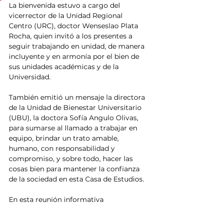
La bienvenida estuvo a cargo del 
vicerrector de la Unidad Regional 
Centro (URC), doctor Wenseslao Plata 
Rocha, quien invitó a los presentes a 
seguir trabajando en unidad, de manera 
incluyente y en armonía por el bien de 
sus unidades académicas y de la 
Universidad.
También emitió un mensaje la directora 
de la Unidad de Bienestar Universitario 
(UBU), la doctora Sofía Angulo Olivas, 
para sumarse al llamado a trabajar en 
equipo, brindar un trato amable, 
humano, con responsabilidad y 
compromiso, y sobre todo, hacer las 
cosas bien para mantener la confianza 
de la sociedad en esta Casa de Estudios.
En esta reunión informativa 
participaron los titulares de las 