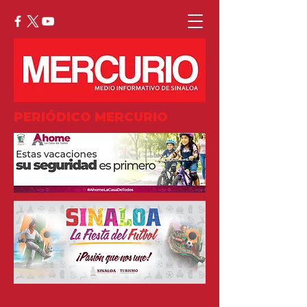
PERIÓDICO MERCURIO