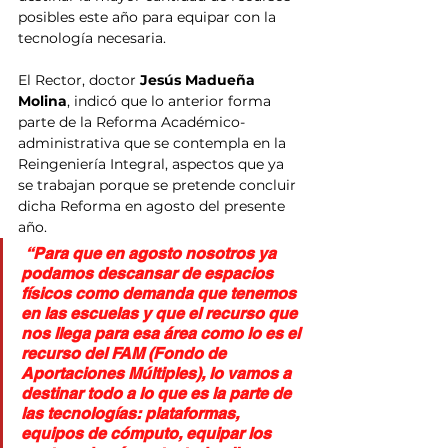
posibles este año para equipar con la 
tecnología necesaria.
El Rector, doctor 
Jesús Madueña 
Molina
, indicó que lo anterior forma 
parte de la Reforma Académico-
administrativa que se contempla en la 
Reingeniería Integral, aspectos que ya 
se trabajan porque se pretende concluir 
dicha Reforma en agosto del presente 
año. 
 “Para que en agosto nosotros ya 
podamos descansar de espacios 
físicos como demanda que tenemos 
en las escuelas y que el recurso que 
nos llega para esa área como lo es el 
recurso del FAM (Fondo de 
Aportaciones Múltiples), lo vamos a 
destinar todo a lo que es la parte de 
las tecnologías: plataformas, 
equipos de cómputo, equipar los 