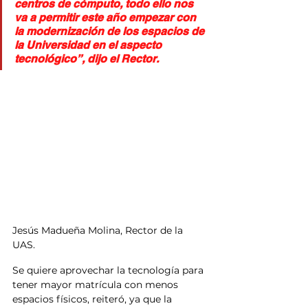
centros de cómputo, todo ello nos 
va a permitir este año empezar con 
la modernización de los espacios de 
la Universidad en el aspecto 
tecnológico”, dijo el Rector.
Jesús Madueña Molina, Rector de la 
UAS.
Se quiere aprovechar la tecnología para 
tener mayor matrícula con menos 
espacios físicos, reiteró, ya que la 