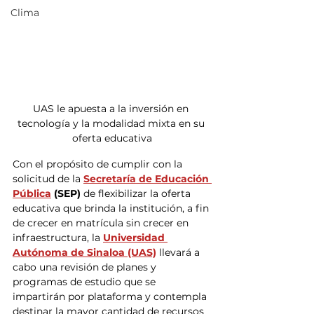
Clima
UAS le apuesta a la inversión en 
tecnología y la modalidad mixta en su 
oferta educativa
Con el propósito de cumplir con la 
solicitud de la 
Secretaría de Educación 
Pública
 (SEP)
 de flexibilizar la oferta 
educativa que brinda la institución, a fin 
de crecer en matrícula sin crecer en 
infraestructura, la 
Universidad 
Autónoma de Sinaloa (UAS)
 llevará a 
cabo una revisión de planes y 
programas de estudio que se 
impartirán por plataforma y contempla 
destinar la mayor cantidad de recursos 