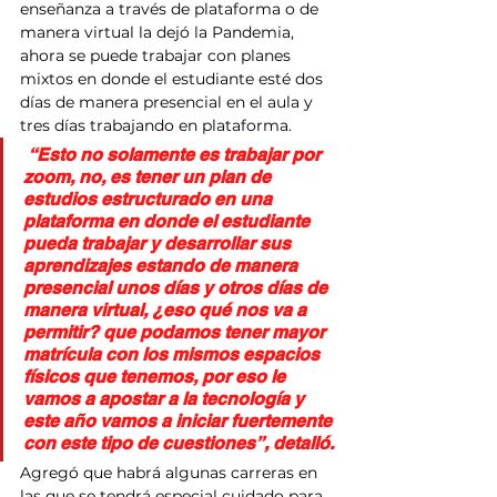
enseñanza a través de plataforma o de 
manera virtual la dejó la Pandemia, 
ahora se puede trabajar con planes 
mixtos en donde el estudiante esté dos 
días de manera presencial en el aula y 
tres días trabajando en plataforma.
 “Esto no solamente es trabajar por 
zoom, no, es tener un plan de 
estudios estructurado en una 
plataforma en donde el estudiante 
pueda trabajar y desarrollar sus 
aprendizajes estando de manera 
presencial unos días y otros días de 
manera virtual, ¿eso qué nos va a 
permitir? que podamos tener mayor 
matrícula con los mismos espacios 
físicos que tenemos, por eso le 
vamos a apostar a la tecnología y 
este año vamos a iniciar fuertemente 
con este tipo de cuestiones”, detalló.
Agregó que habrá algunas carreras en 
las que se tendrá especial cuidado para 