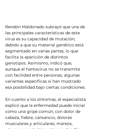
Rendón Maldonado subrayó que una de 
las principales características de este 
virus es su capacidad de mutación, 
debido a que su material genético está 
segmentado en varias partes, lo que 
facilita la aparición de distintos 
genotipos. Asimismo, indicó que, 
aunque el hantavirus no se transmite 
con facilidad entre personas, algunas 
variantes específicas sí han mostrado 
esa posibilidad bajo ciertas condiciones.
En cuanto a los síntomas, el especialista 
explicó que la enfermedad puede iniciar 
como una gripe común, con dolor de 
cabeza, fiebre, cansancio, dolores 
musculares y articulares, mareos, 