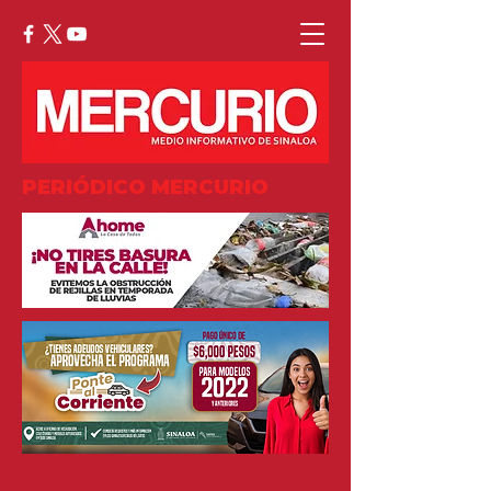
PERIÓDICO MERCURIO