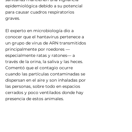
epidemiológica debido a su potencial 
para causar cuadros respiratorios 
graves.
El experto en microbiología dio a 
conocer que el hantavirus pertenece a 
un grupo de virus de ARN transmitidos 
principalmente por roedores —
especialmente ratas y ratones— a 
través de la orina, la saliva y las heces. 
Comentó que el contagio ocurre 
cuando las partículas contaminadas se 
dispersan en el aire y son inhaladas por 
las personas, sobre todo en espacios 
cerrados y poco ventilados donde hay 
presencia de estos animales.