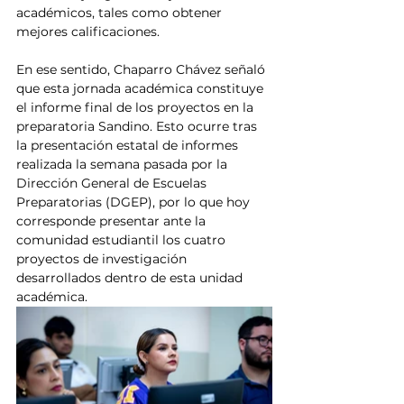
académicos, tales como obtener 
mejores calificaciones.
En ese sentido, Chaparro Chávez señaló 
que esta jornada académica constituye 
el informe final de los proyectos en la 
preparatoria Sandino. Esto ocurre tras 
la presentación estatal de informes 
realizada la semana pasada por la 
Dirección General de Escuelas 
Preparatorias (DGEP), por lo que hoy 
corresponde presentar ante la 
comunidad estudiantil los cuatro 
proyectos de investigación 
desarrollados dentro de esta unidad 
académica.