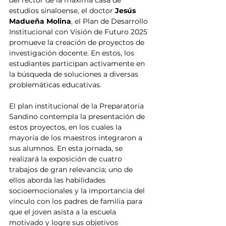
del rector de la máxima casa de 
estudios sinaloense, el doctor 
Jesús 
Madueña Molina
, el Plan de Desarrollo 
Institucional con Visión de Futuro 2025 
promueve la creación de proyectos de 
investigación docente. En estos, los 
estudiantes participan activamente en 
la búsqueda de soluciones a diversas 
problemáticas educativas.
El plan institucional de la Preparatoria 
Sandino contempla la presentación de 
estos proyectos, en los cuales la 
mayoría de los maestros integraron a 
sus alumnos. En esta jornada, se 
realizará la exposición de cuatro 
trabajos de gran relevancia; uno de 
ellos aborda las habilidades 
socioemocionales y la importancia del 
vínculo con los padres de familia para 
que el joven asista a la escuela 
motivado y logre sus objetivos 