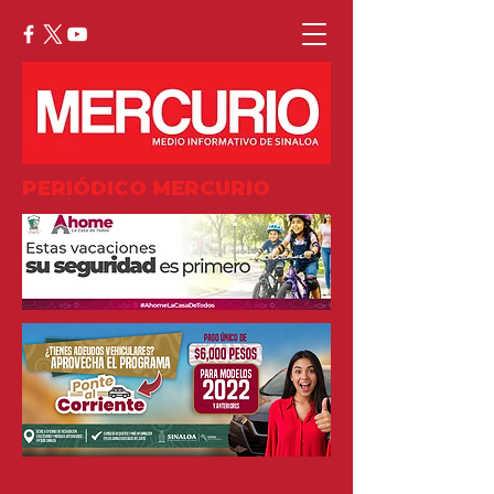
PERIÓDICO MERCURIO