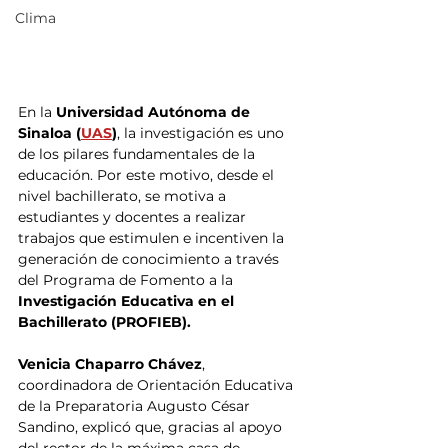
Clima
En la 
Universidad Autónoma de 
Sinaloa (
UAS
)
, la investigación es uno 
de los pilares fundamentales de la 
educación. Por este motivo, desde el 
nivel bachillerato, se motiva a 
estudiantes y docentes a realizar 
trabajos que estimulen e incentiven la 
generación de conocimiento a través 
del Programa de Fomento a la
Investigación Educativa en el 
Bachillerato (PROFIEB).
Venicia Chaparro Chávez
, 
coordinadora de Orientación Educativa 
de la Preparatoria Augusto César 
Sandino, explicó que, gracias al apoyo 