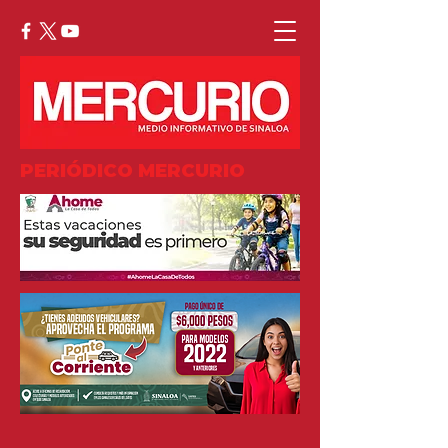
PERIÓDICO MERCURIO