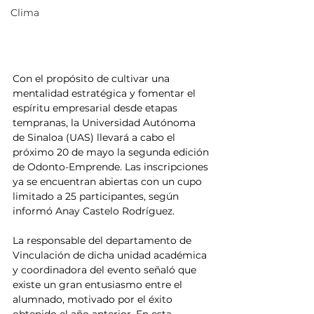
Clima
Con el propósito de cultivar una 
mentalidad estratégica y fomentar el 
espíritu empresarial desde etapas 
tempranas, la Universidad Autónoma 
de Sinaloa (UAS) llevará a cabo el 
próximo 20 de mayo la segunda edición 
de Odonto-Emprende. Las inscripciones 
ya se encuentran abiertas con un cupo 
limitado a 25 participantes, según 
informó Anay Castelo Rodríguez.
La responsable del departamento de 
Vinculación de dicha unidad académica 
y coordinadora del evento señaló que 
existe un gran entusiasmo entre el 
alumnado, motivado por el éxito 