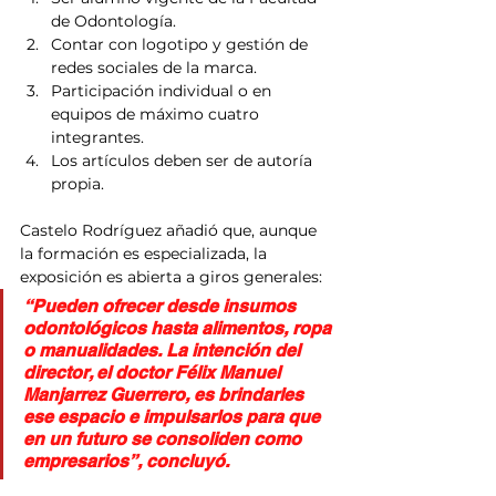
de Odontología.
Contar con logotipo y gestión de 
redes sociales de la marca.
Participación individual o en 
equipos de máximo cuatro 
integrantes.
Los artículos deben ser de autoría 
propia.
Castelo Rodríguez añadió que, aunque 
la formación es especializada, la 
exposición es abierta a giros generales: 
“Pueden ofrecer desde insumos 
odontológicos hasta alimentos, ropa 
o manualidades. La intención del 
director, el doctor Félix Manuel 
Manjarrez Guerrero, es brindarles 
ese espacio e impulsarlos para que 
en un futuro se consoliden como 
empresarios”, concluyó.