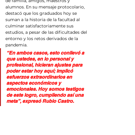
de familia, amigos, maestros y 
alumnos. En su mensaje protocolario, 
destacó que los graduados hoy se 
suman a la historia de la facultad al 
culminar satisfactoriamente sus 
estudios, a pesar de las dificultades del 
entorno y los retos derivados de la 
pandemia.
“En ambos casos, esto conllevó a 
que ustedes, en lo personal y 
profesional, hicieran ajustes para 
poder estar hoy aquí; implicó 
esfuerzos extraordinarios en 
aspectos económicos y 
emocionales. Hoy somos testigos 
de este logro, cumpliendo así una 
meta”, expresó Rubio Castro.