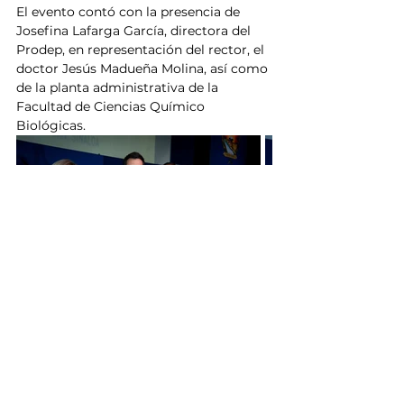
El evento contó con la presencia de 
Josefina Lafarga García, directora del 
Prodep, en representación del rector, el 
doctor Jesús Madueña Molina, así como 
de la planta administrativa de la 
Facultad de Ciencias Químico 
Biológicas.
Sinaloa
UAS
Universidad Autónoma de Sinaloa
Culiacán
Ciencia
Noticias