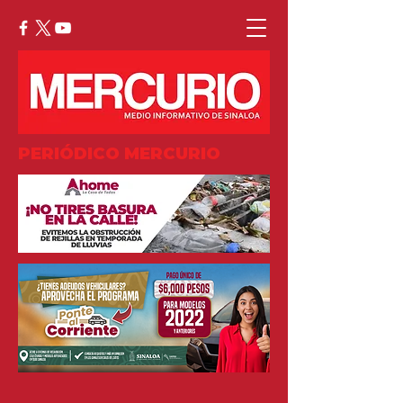
PERIÓDICO MERCURIO