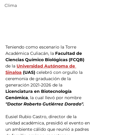
Clima
Teniendo como escenario la Torre 
Académica Culiacán, la
 Facultad de 
Ciencias Químico Biológicas (FCQB) 
de la 
Universidad Autónoma de 
Sinaloa
 (UAS)
 celebró con orgullo la 
ceremonia de graduación de la 
generación 2021-2026 de la
Licenciatura en Biotecnología 
Genómica
, la cual llevó por nombre 
"Doctor Roberto Gutiérrez Dorado".
Eusiel Rubio Castro, director de la 
unidad académica, presidió el evento en 
un ambiente cálido que reunió a padres 