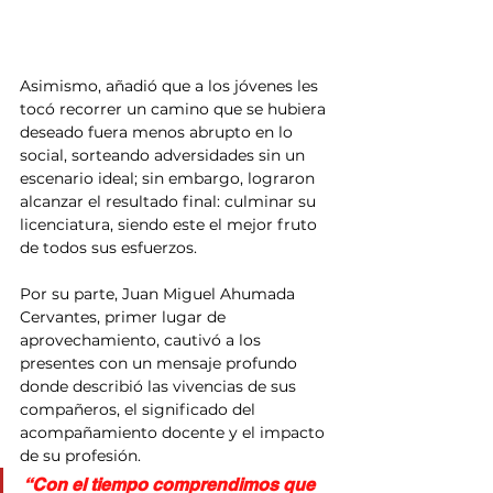
Asimismo, añadió que a los jóvenes les 
tocó recorrer un camino que se hubiera 
deseado fuera menos abrupto en lo 
social, sorteando adversidades sin un 
escenario ideal; sin embargo, lograron 
alcanzar el resultado final: culminar su 
licenciatura, siendo este el mejor fruto 
de todos sus esfuerzos.
Por su parte, Juan Miguel Ahumada 
Cervantes, primer lugar de 
aprovechamiento, cautivó a los 
presentes con un mensaje profundo 
donde describió las vivencias de sus 
compañeros, el significado del 
acompañamiento docente y el impacto 
de su profesión.
“Con el tiempo comprendimos que 