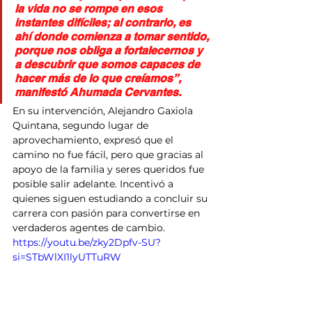
la vida no se rompe en esos 
instantes difíciles; al contrario, es 
ahí donde comienza a tomar sentido, 
porque nos obliga a fortalecernos y 
a descubrir que somos capaces de 
hacer más de lo que creíamos”, 
manifestó Ahumada Cervantes.
En su intervención, Alejandro Gaxiola 
Quintana, segundo lugar de 
aprovechamiento, expresó que el 
camino no fue fácil, pero que gracias al 
apoyo de la familia y seres queridos fue 
posible salir adelante. Incentivó a 
quienes siguen estudiando a concluir su 
carrera con pasión para convertirse en 
verdaderos agentes de cambio.
https://youtu.be/zky2Dpfv-SU?
si=STbWlXI1lyUTTuRW