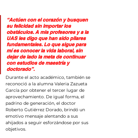
“Actúen con el corazón y busquen 
su felicidad sin importar los 
obstáculos. A mis profesores y a la 
UAS les digo que han sido pilares 
fundamentales. Lo que sigue para 
mí es conocer la vida laboral, sin 
dejar de lado la meta de continuar 
con estudios de maestría y 
doctorado”.
Durante el acto académico, también se 
reconoció a la alumna Valeria Zazueta 
García por obtener el tercer lugar de 
aprovechamiento. De igual forma, el 
padrino de generación, el doctor 
Roberto Gutiérrez Dorado, brindó un 
emotivo mensaje alentando a sus 
ahijados a seguir esforzándose por sus 
objetivos.