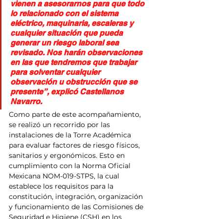
vienen a asesorarnos para que todo 
lo relacionado con el sistema 
eléctrico, maquinaria, escaleras y 
cualquier situación que pueda 
generar un riesgo laboral sea 
revisado. Nos harán observaciones 
en las que tendremos que trabajar 
para solventar cualquier 
observación u obstrucción que se 
presente”, explicó Castellanos 
Navarro.
Como parte de este acompañamiento, 
se realizó un recorrido por las 
instalaciones de la Torre Académica 
para evaluar factores de riesgo físicos, 
sanitarios y ergonómicos. Esto en 
cumplimiento con la Norma Oficial 
Mexicana NOM-019-STPS, la cual 
establece los requisitos para la 
constitución, integración, organización 
y funcionamiento de las Comisiones de 
Seguridad e Higiene (CSH) en los 