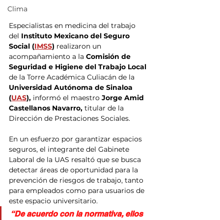
Clima
Especialistas en medicina del trabajo 
del 
Instituto Mexicano del Seguro 
Social (
IMSS
) 
realizaron un 
acompañamiento a la 
Comisión de 
Seguridad e Higiene del Trabajo Local
de la Torre Académica Culiacán de la 
Universidad Autónoma de Sinaloa 
(
UAS
), 
informó el maestro
 Jorge Amid 
Castellanos Navarro,
 titular de la 
Dirección de Prestaciones Sociales.
En un esfuerzo por garantizar espacios 
seguros, el integrante del Gabinete 
Laboral de la UAS resaltó que se busca 
detectar áreas de oportunidad para la 
prevención de riesgos de trabajo, tanto 
para empleados como para usuarios de 
este espacio universitario.
“De acuerdo con la normativa, ellos 