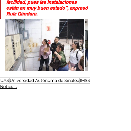
facilidad, pues las instalaciones 
están en muy buen estado”, expresó 
Ruiz Gándara.
UAS
Universidad Autónoma de Sinaloa
IMSS
Noticias