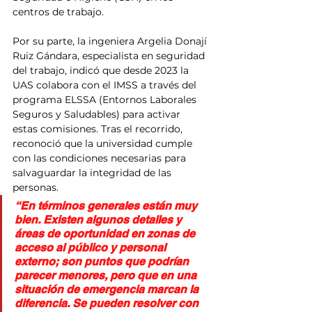
centros de trabajo.
Por su parte, la ingeniera Argelia Donají 
Ruiz Gándara, especialista en seguridad 
del trabajo, indicó que desde 2023 la 
UAS colabora con el IMSS a través del 
programa ELSSA (Entornos Laborales 
Seguros y Saludables) para activar 
estas comisiones. Tras el recorrido, 
reconoció que la universidad cumple 
con las condiciones necesarias para 
salvaguardar la integridad de las 
personas.
“En términos generales están muy 
bien. Existen algunos detalles y 
áreas de oportunidad en zonas de 
acceso al público y personal 
externo; son puntos que podrían 
parecer menores, pero que en una 
situación de emergencia marcan la 
diferencia. Se pueden resolver con 