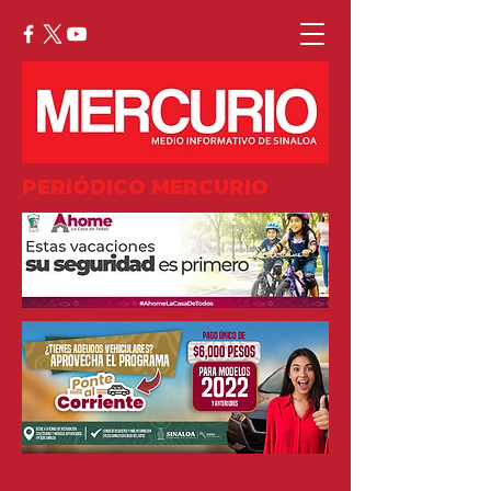
PERIÓDICO MERCURIO