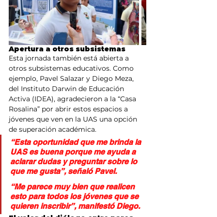
Apertura a otros subsistemas
Esta jornada también está abierta a 
otros subsistemas educativos. Como 
ejemplo, Pavel Salazar y Diego Meza, 
del Instituto Darwin de Educación 
Activa (IDEA), agradecieron a la “Casa 
Rosalina” por abrir estos espacios a 
jóvenes que ven en la UAS una opción 
de superación académica.
“Esta oportunidad que me brinda la 
UAS es buena porque me ayuda a 
aclarar dudas y preguntar sobre lo 
que me gusta”, señaló Pavel.
“Me parece muy bien que realicen 
esto para todos los jóvenes que se 
quieren inscribir”, manifestó Diego.