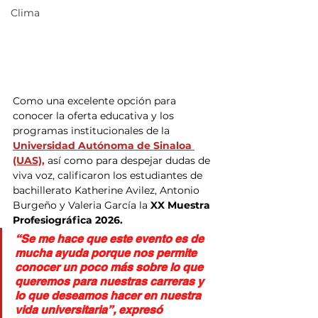
Clima
Como una excelente opción para 
conocer la oferta educativa y los 
programas institucionales de la 
Universidad Autónoma de Sinaloa 
(UAS),
 así como para despejar dudas de 
viva voz, calificaron los estudiantes de 
bachillerato Katherine Avilez, Antonio 
Burgeño y Valeria García la 
XX Muestra 
Profesiográfica 2026.
“Se me hace que este evento es de 
mucha ayuda porque nos permite 
conocer un poco más sobre lo que 
queremos para nuestras carreras y 
lo que deseamos hacer en nuestra 
vida universitaria”, expresó 