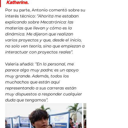
Katherine.
Por su parte, Antonio comentó sobre su 
interés técnico:
 “Ahorita me estaban 
explicando sobre Mecatrónica: las 
materias que llevan y cómo es la 
dinámica. Me dijeron que realizan 
varios proyectos y que, desde el inicio, 
no solo ven teoría, sino que empiezan a 
interactuar con proyectos reales”.
Valeria añadió:
 “En lo personal, me 
parece algo muy padre; es un apoyo 
muy grande. Además, todos los 
muchachos que están aquí 
representando a sus carreras están 
muy dispuestos a responder cualquier 
duda que tengamos”.