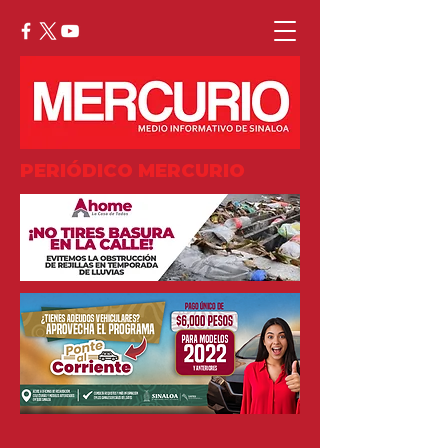
PERIÓDICO MERCURIO