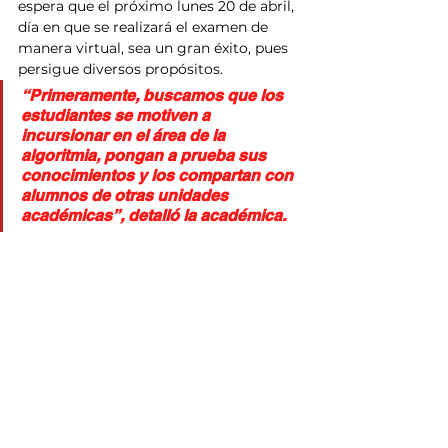
espera que el próximo lunes 20 de abril, 
día en que se realizará el examen de 
manera virtual, sea un gran éxito, pues 
persigue diversos propósitos.
“Primeramente, buscamos que los 
estudiantes se motiven a 
incursionar en el área de la 
algoritmia, pongan a prueba sus 
conocimientos y los compartan con 
alumnos de otras unidades 
académicas”, detalló la académica.