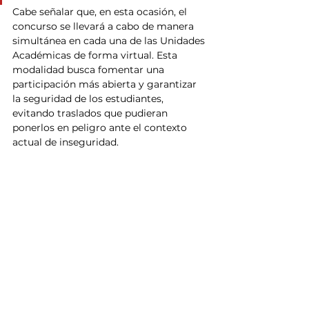
Cabe señalar que, en esta ocasión, el 
concurso se llevará a cabo de manera 
simultánea en cada una de las Unidades 
Académicas de forma virtual. Esta 
modalidad busca fomentar una 
participación más abierta y garantizar 
la seguridad de los estudiantes, 
evitando traslados que pudieran 
ponerlos en peligro ante el contexto 
actual de inseguridad.