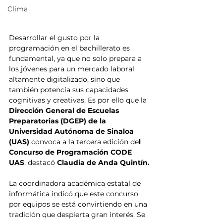
Clima
Desarrollar el gusto por la 
programación en el bachillerato es 
fundamental, ya que no solo prepara a 
los jóvenes para un mercado laboral 
altamente digitalizado, sino que 
también potencia sus capacidades 
cognitivas y creativas. Es por ello que la
Dirección General de Escuelas 
Preparatorias (DGEP) de la 
Universidad Autónoma de Sinaloa 
(UAS) 
convoca a la tercera edición de
l 
Concurso de Programación CODE 
UAS
, destacó 
Claudia de Anda Quintín.
La coordinadora académica estatal de 
informática indicó que este concurso 
por equipos se está convirtiendo en una 
tradición que despierta gran interés. Se 