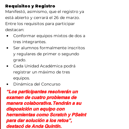
Requisitos y Registro
Manifestó, asimismo, que el registro ya 
está abierto y cerrará el 26 de marzo. 
Entre los requisitos para participar 
destacan:
Conformar equipos mixtos de dos a 
tres integrantes.
Ser alumnos formalmente inscritos 
y regulares de primer o segundo 
grado.
Cada Unidad Académica podrá 
registrar un máximo de tres 
equipos.
Dinámica del Concurso
“Los participantes resolverán un 
examen de cuatro problemas de 
manera colaborativa. Tendrán a su 
disposición un equipo con 
herramientas como Scratch y PSeInt 
para dar solución a los retos”, 
destacó de Anda Quintín.