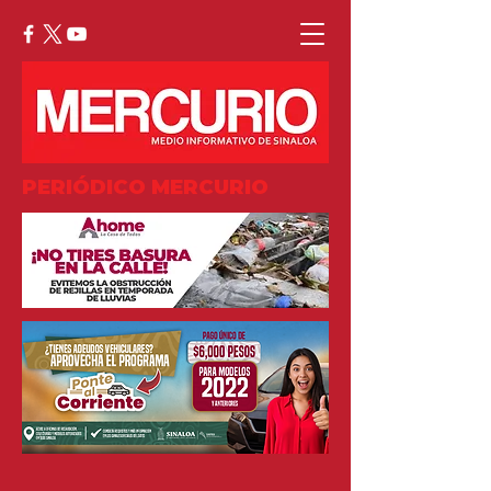
PERIÓDICO MERCURIO