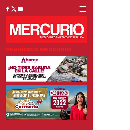
PERIÓDICO MERCURIO