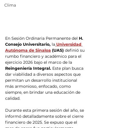
Clima
En Sesión Ordinaria Permanente del
 H. 
Consejo Universitario,
 la
 Universidad 
Autónoma de Sinaloa
 (UAS) 
definió su 
rumbo financiero y académico para el 
ejercicio 2026 bajo el marco de la
Reingeniería Integral.
 Este plan busca 
dar viabilidad a diversos aspectos que 
permitan un desarrollo institucional 
más armonioso, enfocado, como 
siempre, en brindar una educación de 
calidad.
Durante esta primera sesión del año, se 
informó detalladamente sobre el cierre 
financiero de 2025. Se expuso que el 