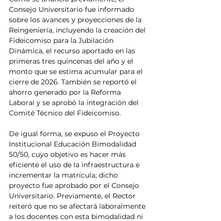
Consejo Universitario fue informado 
sobre los avances y proyecciones de la 
Reingeniería, incluyendo la creación del 
Fideicomiso para la Jubilación 
Dinámica, el recurso aportado en las 
primeras tres quincenas del año y el 
monto que se estima acumular para el 
cierre de 2026. También se reportó el 
ahorro generado por la Reforma 
Laboral y se aprobó la integración del 
Comité Técnico del Fideicomiso.
De igual forma, se expuso el Proyecto 
Institucional Educación Bimodalidad 
50/50, cuyo objetivo es hacer más 
eficiente el uso de la infraestructura e 
incrementar la matrícula; dicho 
proyecto fue aprobado por el Consejo 
Universitario. Previamente, el Rector 
reiteró que no se afectará laboralmente 
a los docentes con esta bimodalidad ni 