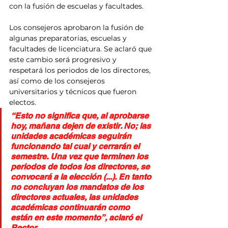
con la fusión de escuelas y facultades.
Los consejeros aprobaron la fusión de 
algunas preparatorias, escuelas y 
facultades de licenciatura. Se aclaró que 
este cambio será progresivo y 
respetará los periodos de los directores, 
así como de los consejeros 
universitarios y técnicos que fueron 
electos.
“Esto no significa que, al aprobarse 
hoy, mañana dejen de existir. No; las 
unidades académicas seguirán 
funcionando tal cual y cerrarán el 
semestre. Una vez que terminen los 
periodos de todos los directores, se 
convocará a la elección (...). En tanto 
no concluyan los mandatos de los 
directores actuales, las unidades 
académicas continuarán como 
están en este momento”, aclaró el 
Rector.