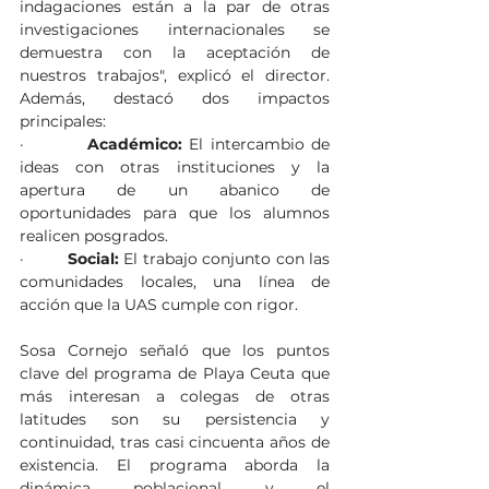
indagaciones están a la par de otras 
investigaciones internacionales se 
demuestra con la aceptación de 
nuestros trabajos", explicó el director. 
Además, destacó dos impactos 
principales:
·         
Académico:
 El intercambio de 
ideas con otras instituciones y la 
apertura de un abanico de 
oportunidades para que los alumnos 
realicen posgrados.
·         
Social:
 El trabajo conjunto con las 
comunidades locales, una línea de 
acción que la UAS cumple con rigor.
Sosa Cornejo señaló que los puntos 
clave del programa de Playa Ceuta que 
más interesan a colegas de otras 
latitudes son su persistencia y 
continuidad, tras casi cincuenta años de 
existencia. El programa aborda la 
dinámica poblacional y el 