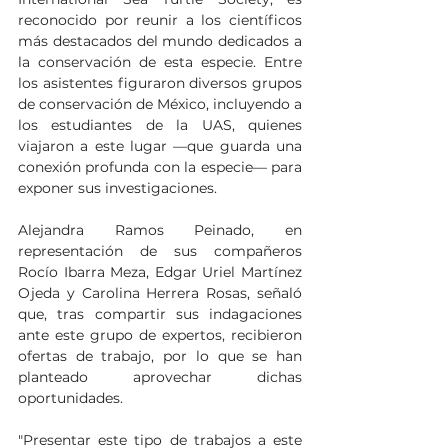
reconocido por reunir a los científicos 
más destacados del mundo dedicados a 
la conservación de esta especie. Entre 
los asistentes figuraron diversos grupos 
de conservación de México, incluyendo a 
los estudiantes de la UAS, quienes 
viajaron a este lugar —que guarda una 
conexión profunda con la especie— para 
exponer sus investigaciones.
Alejandra Ramos Peinado, en 
representación de sus compañeros 
Rocío Ibarra Meza, Edgar Uriel Martínez 
Ojeda y Carolina Herrera Rosas, señaló 
que, tras compartir sus indagaciones 
ante este grupo de expertos, recibieron 
ofertas de trabajo, por lo que se han 
planteado aprovechar dichas 
oportunidades.
"Presentar este tipo de trabajos a este 