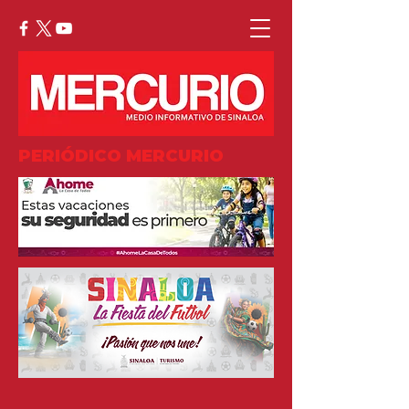
PERIÓDICO MERCURIO