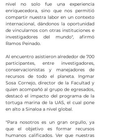
nivel no solo fue una experiencia 
enriquecedora, sino que nos permitió 
compartir nuestra labor en un contexto 
internacional, dándonos la oportunidad 
de vincularnos con otras instituciones e 
investigadores del mundo", afirmó 
Ramos Peinado.
Al encuentro asistieron alrededor de 700 
participantes, entre investigadores, 
conservacionistas y manejadores de 
recursos de todo el planeta. Ingmar 
Sosa Cornejo, director de la Facultad y 
quien acompañó al grupo de egresados, 
destacó el impacto del programa de la 
tortuga marina de la UAS, el cual pone 
en alto a Sinaloa a nivel global.
"Para nosotros es un gran orgullo, ya 
que el objetivo es formar recursos 
humanos calificados. Ver que nuestras 