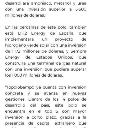
desarrollará amoniaco, metanol y urea 
con una inversión superior a 5,600 
millones de dólares.
En las cercanías de este polo, también 
está DH2 Energy de España, que 
implementará un proyecto de 
hidrógeno verde solar con una inversión 
de 1,172 millones de dólares, y Sempra 
Energy de Estados Unidos, que 
construirá una terminal de gas natural 
con una inversión que pudiera superar 
los 1,000 millones de dólares.
“Topolobampo ya cuenta con inversión 
concreta y se avanza en nuevas 
gestiones. Dentro de los 14 polos de 
desarrollo del país, este polo se 
encuentra en el top 5 con mayor 
inversión a corto plazo, gracias a la 
presencia de capital extranjero que 