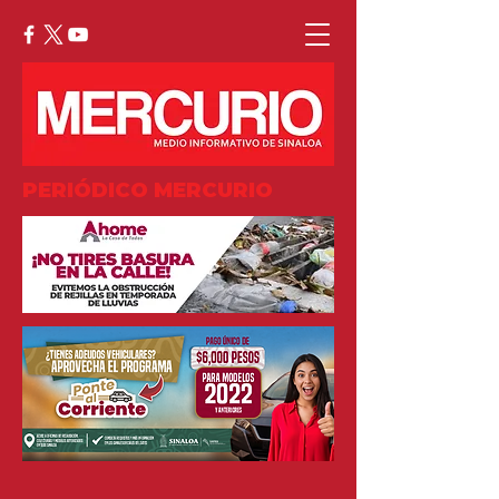
PERIÓDICO MERCURIO