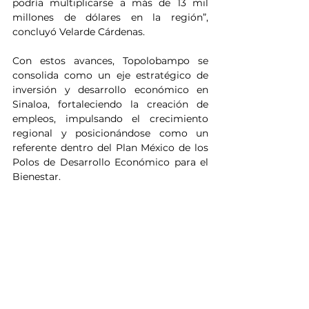
podría multiplicarse a más de 13 mil 
millones de dólares en la región”, 
concluyó Velarde Cárdenas.
Con estos avances, Topolobampo se 
consolida como un eje estratégico de 
inversión y desarrollo económico en 
Sinaloa, fortaleciendo la creación de 
empleos, impulsando el crecimiento 
regional y posicionándose como un 
referente dentro del Plan México de los 
Polos de Desarrollo Económico para el 
Bienestar.