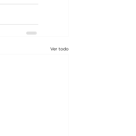
Ver todo