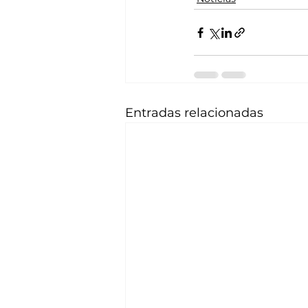
Entradas relacionadas