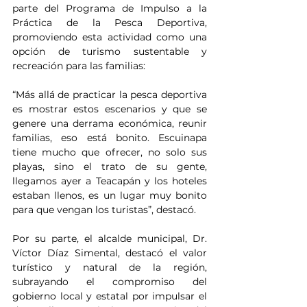
parte del Programa de Impulso a la 
Práctica de la Pesca Deportiva, 
promoviendo esta actividad como una 
opción de turismo sustentable y 
recreación para las familias:
“Más allá de practicar la pesca deportiva 
es mostrar estos escenarios y que se 
genere una derrama económica, reunir 
familias, eso está bonito. Escuinapa 
tiene mucho que ofrecer, no solo sus 
playas, sino el trato de su gente, 
llegamos ayer a Teacapán y los hoteles 
estaban llenos, es un lugar muy bonito 
para que vengan los turistas”, destacó.
Por su parte, el alcalde municipal, Dr. 
Víctor Díaz Simental, destacó el valor 
turístico y natural de la región, 
subrayando el compromiso del 
gobierno local y estatal por impulsar el 