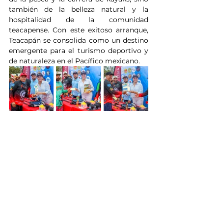
también de la belleza natural y la 
hospitalidad de la comunidad 
teacapense. Con este exitoso arranque, 
Teacapán se consolida como un destino 
emergente para el turismo deportivo y 
de naturaleza en el Pacífico mexicano.