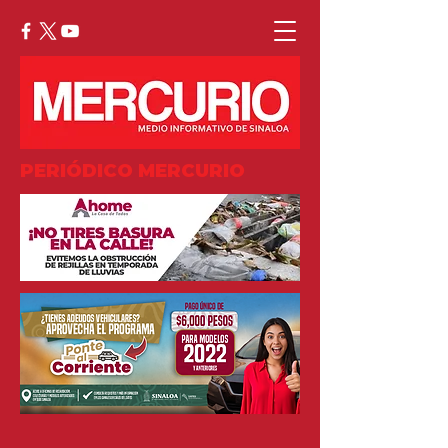
PERIÓDICO MERCURIO