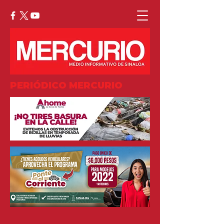
PERIÓDICO MERCURIO