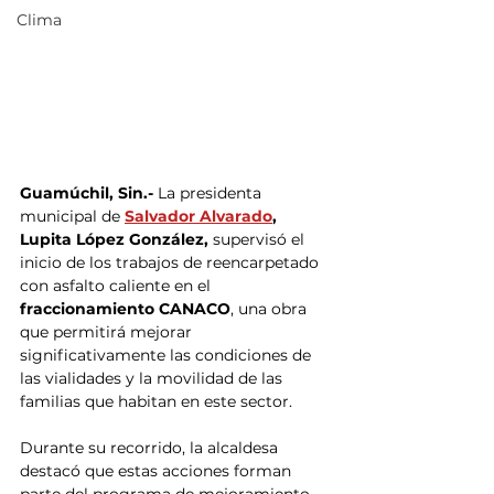
Clima
Guamúchil, Sin.-
 La presidenta 
municipal de
Salvador Alvarado
, 
Lupita López González,
 supervisó el 
inicio de los trabajos de reencarpetado 
con asfalto caliente en el 
fraccionamiento CANACO
, una obra 
que permitirá mejorar 
significativamente las condiciones de 
las vialidades y la movilidad de las 
familias que habitan en este sector.
Durante su recorrido, la alcaldesa 
destacó que estas acciones forman 
parte del programa de mejoramiento 