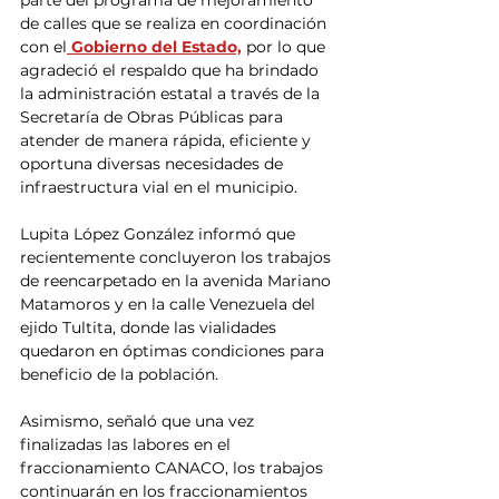
de calles que se realiza en coordinación 
con el
 Gobierno del Estado,
 por lo que 
agradeció el respaldo que ha brindado 
la administración estatal a través de la 
Secretaría de Obras Públicas para 
atender de manera rápida, eficiente y 
oportuna diversas necesidades de 
infraestructura vial en el municipio.
Lupita López González informó que 
recientemente concluyeron los trabajos 
de reencarpetado en la avenida Mariano 
Matamoros y en la calle Venezuela del 
ejido Tultita, donde las vialidades 
quedaron en óptimas condiciones para 
beneficio de la población.
Asimismo, señaló que una vez 
finalizadas las labores en el 
fraccionamiento CANACO, los trabajos 
continuarán en los fraccionamientos 