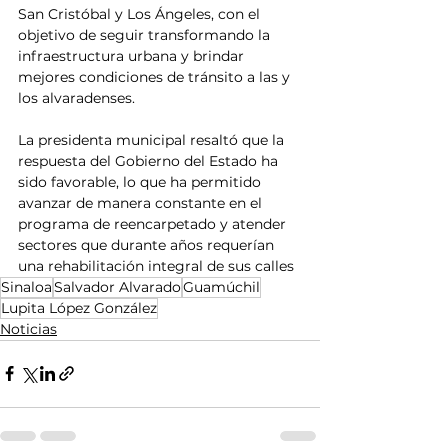
San Cristóbal y Los Ángeles, con el 
objetivo de seguir transformando la 
infraestructura urbana y brindar 
mejores condiciones de tránsito a las y 
los alvaradenses.
La presidenta municipal resaltó que la 
respuesta del Gobierno del Estado ha 
sido favorable, lo que ha permitido 
avanzar de manera constante en el 
programa de reencarpetado y atender 
sectores que durante años requerían 
una rehabilitación integral de sus calles
Sinaloa
Salvador Alvarado
Guamúchil
Lupita López González
Noticias