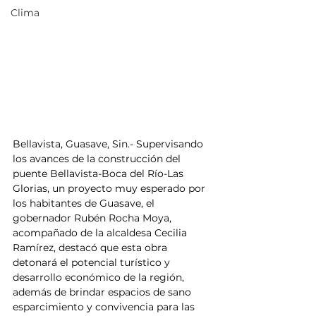
Clima
Bellavista, Guasave, Sin.- Supervisando 
los avances de la construcción del 
puente Bellavista-Boca del Río-Las 
Glorias, un proyecto muy esperado por 
los habitantes de Guasave, el 
gobernador Rubén Rocha Moya, 
acompañado de la alcaldesa Cecilia 
Ramírez, destacó que esta obra 
detonará el potencial turístico y 
desarrollo económico de la región, 
además de brindar espacios de sano 
esparcimiento y convivencia para las 