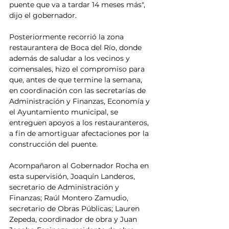
puente que va a tardar 14 meses más", 
dijo el gobernador. 
Posteriormente recorrió la zona 
restaurantera de Boca del Río, donde 
además de saludar a los vecinos y 
comensales, hizo el compromiso para 
que, antes de que termine la semana, 
en coordinación con las secretarías de 
Administración y Finanzas, Economía y 
el Ayuntamiento municipal, se 
entreguen apoyos a los restauranteros, 
a fin de amortiguar afectaciones por la 
construcción del puente.
Acompañaron al Gobernador Rocha en 
esta supervisión, Joaquín Landeros, 
secretario de Administración y 
Finanzas; Raúl Montero Zamudio, 
secretario de Obras Públicas; Lauren 
Zepeda, coordinador de obra y Juan 