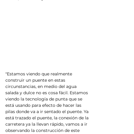
"Estamos viendo que realmente 
construir un puente en estas 
circunstancias, en medio del agua 
salada y dulce no es cosa fácil. Estamos 
viendo la tecnología de punta que se 
está usando para efecto de hacer las 
pilas donde va a ir sentado el puente. Ya 
está trazado el puente, la conexión de la 
carretera ya la llevan rápido, vamos a ir 
observando la construcción de este 