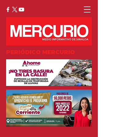
PERIÓDICO MERCURIO