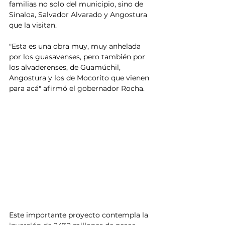
familias no solo del municipio, sino de 
Sinaloa, Salvador Alvarado y Angostura 
que la visitan.
"Esta es una obra muy, muy anhelada 
por los guasavenses, pero también por 
los alvaderenses, de Guamúchil, 
Angostura y los de Mocorito que vienen 
para acá" afirmó el gobernador Rocha. 
Este importante proyecto contempla la 