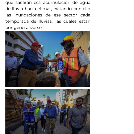
que sacarán esa acumulación de agua 
de lluvia hacia el mar, evitando con ello 
las inundaciones de ese sector cada 
temporada de lluvias, las cuales están 
por generalizarse.