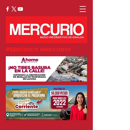
PERIÓDICO MERCURIO