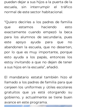
puedan dejar a sus hijos a la puerta de la 
escuela, sin interrumpir el tráfico 
normal de este sector habitacional.
“Quiero decirles a los padres de familia 
que estamos haciendo esto 
exactamente cuando empezó la beca 
para los alumnos de secundaria, pues 
este apoyo ayuda para que no 
abandonen la escuela, que no deserten, 
por lo que es muy importante, porque 
esto ayuda a los papás, entonces los 
estoy invitando a que no dejen de tener 
a sus hijos en la escuela”, añadió.
El mandatario estatal también hizo el 
llamado a los padres de familia para que 
canjeen los uniformes y útiles escolares 
gratuitos que ya está otorgando su 
gobierno, y actualmente se tiene buen 
avance en este programa.