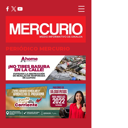
PERIÓDICO MERCURIO