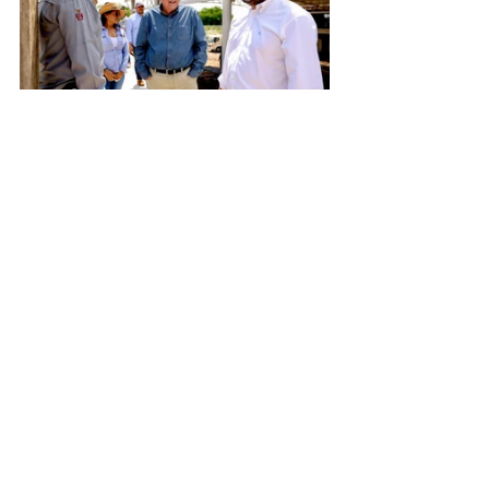
Noticias