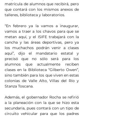
matrícula de alumnos que recibirá, pero 
que contará con los mismos anexos de 
talleres, biblioteca y laboratorios.
“En febrero ya la vamos a inaugurar, 
vamos a traer a los chavos para que se 
metan aquí, y el ISIFE trabajará con la 
cancha y las áreas deportivas, pero ya 
los muchachos podrán venir a clases 
aquí”, dijo el mandatario estatal y 
precisó que no sólo será para los 
alumnos que actualmente reciben 
clases en la Biblioteca “Gilberto Owen”, 
sino también para los que viven en estas 
colonias de Valle Alto, Villas del Río y 
Stanza Toscana.
Además, el gobernador Rocha se refirió 
a la planeación con la que se hizo esta 
secundaria, pues contará con un tipo de 
circuito vehicular para que los padres 