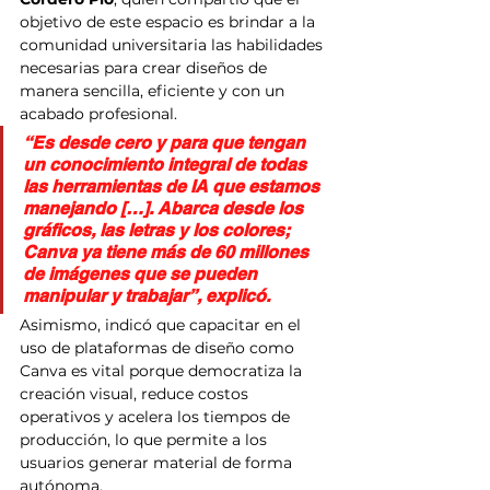
objetivo de este espacio es brindar a la 
comunidad universitaria las habilidades 
necesarias para crear diseños de 
manera sencilla, eficiente y con un 
acabado profesional.
“Es desde cero y para que tengan 
un conocimiento integral de todas 
las herramientas de IA que estamos 
manejando […]. Abarca desde los 
gráficos, las letras y los colores; 
Canva ya tiene más de 60 millones 
de imágenes que se pueden 
manipular y trabajar”, explicó.
Asimismo, indicó que capacitar en el 
uso de plataformas de diseño como 
Canva es vital porque democratiza la 
creación visual, reduce costos 
operativos y acelera los tiempos de 
producción, lo que permite a los 
usuarios generar material de forma 
autónoma.