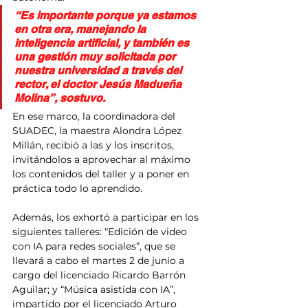
“Es importante porque ya estamos 
en otra era, manejando la 
inteligencia artificial, y también es 
una gestión muy solicitada por 
nuestra universidad a través del 
rector, el doctor Jesús Madueña 
Molina”, sostuvo.
En ese marco, la coordinadora del 
SUADEC, la maestra Alondra López 
Millán, recibió a las y los inscritos, 
invitándolos a aprovechar al máximo 
los contenidos del taller y a poner en 
práctica todo lo aprendido.
Además, los exhortó a participar en los 
siguientes talleres: “Edición de video 
con IA para redes sociales”, que se 
llevará a cabo el martes 2 de junio a 
cargo del licenciado Ricardo Barrón 
Aguilar; y “Música asistida con IA”, 
impartido por el licenciado Arturo 