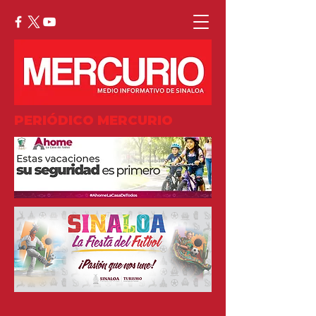
PERIÓDICO MERCURIO