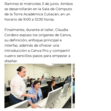
Ramírez el miércoles 3 de junio. Ambos 
se desarrollarán en la Sala de Cómputo 
de la Torre Académica Culiacán, en un 
horario de 9:00 a 12:00 horas.
Finalmente, durante el taller, Claudia 
Cordero expuso los orígenes de Canva, 
su definición, enfoque principal e 
interfaz, además de ofrecer una 
introducción a Canva Pro y compartir 
cuatro sencillos pasos para empezar a 
diseñar.