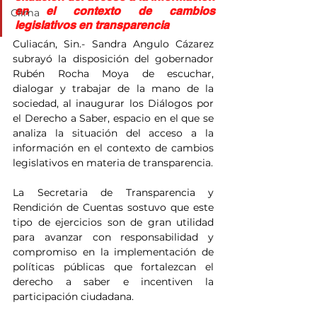
en el contexto de cambios 
Clima
legislativos en transparencia
Culiacán, Sin.- Sandra Angulo Cázarez 
subrayó la disposición del gobernador 
Rubén Rocha Moya de escuchar, 
dialogar y trabajar de la mano de la 
sociedad, al inaugurar los Diálogos por 
el Derecho a Saber, espacio en el que se 
analiza la situación del acceso a la 
información en el contexto de cambios 
legislativos en materia de transparencia.
La Secretaria de Transparencia y 
Rendición de Cuentas sostuvo que este 
tipo de ejercicios son de gran utilidad 
para avanzar con responsabilidad y 
compromiso en la implementación de 
políticas públicas que fortalezcan el 
derecho a saber e incentiven la 
participación ciudadana.