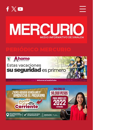
PERIÓDICO MERCURIO