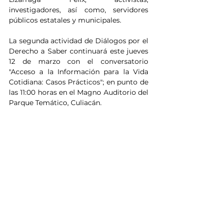
investigadores, así como, servidores 
públicos estatales y municipales.
La segunda actividad de Diálogos por el 
Derecho a Saber continuará este jueves 
12 de marzo con el conversatorio 
"Acceso a la Información para la Vida 
Cotidiana: Casos Prácticos"; en punto de 
las 11:00 horas en el Magno Auditorio del 
Parque Temático, Culiacán.
Noticias