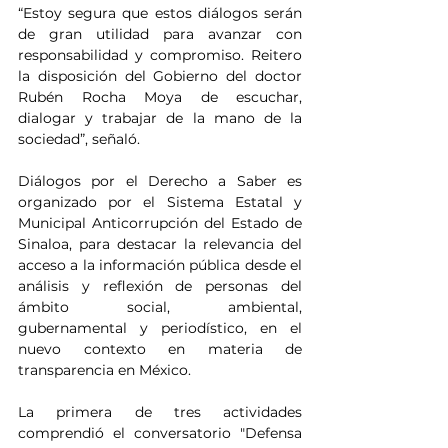
“Estoy segura que estos diálogos serán 
de gran utilidad para avanzar con 
responsabilidad y compromiso. Reitero 
la disposición del Gobierno del doctor 
Rubén Rocha Moya de escuchar, 
dialogar y trabajar de la mano de la 
sociedad”, señaló. 
Diálogos por el Derecho a Saber es 
organizado por el Sistema Estatal y 
Municipal Anticorrupción del Estado de 
Sinaloa, para destacar la relevancia del 
acceso a la información pública desde el 
análisis y reflexión de personas del 
ámbito social, ambiental, 
gubernamental y periodístico, en el 
nuevo contexto en materia de 
transparencia en México.
La primera de tres actividades 
comprendió el conversatorio "Defensa 