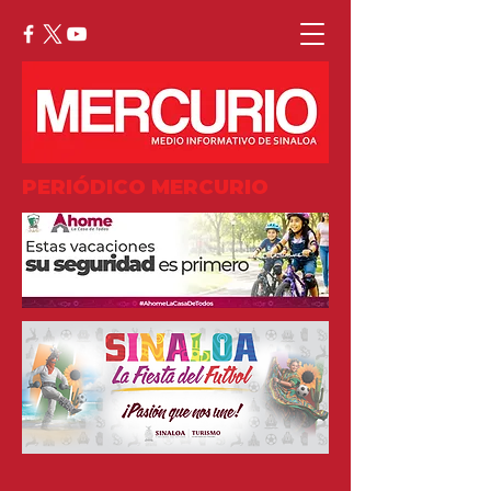
PERIÓDICO MERCURIO