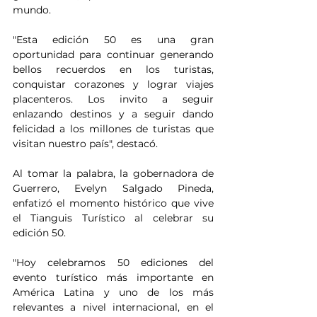
mundo.
"Esta edición 50 es una gran 
oportunidad para continuar generando 
bellos recuerdos en los turistas, 
conquistar corazones y lograr viajes 
placenteros. Los invito a seguir 
enlazando destinos y a seguir dando 
felicidad a los millones de turistas que 
visitan nuestro país", destacó.
Al tomar la palabra, la gobernadora de 
Guerrero, Evelyn Salgado Pineda, 
enfatizó el momento histórico que vive 
el Tianguis Turístico al celebrar su 
edición 50.
"Hoy celebramos 50 ediciones del 
evento turístico más importante en 
América Latina y uno de los más 
relevantes a nivel internacional, en el 