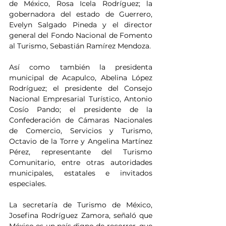
de México, Rosa Icela Rodríguez; la 
gobernadora del estado de Guerrero, 
Evelyn Salgado Pineda y el director 
general del Fondo Nacional de Fomento 
al Turismo, Sebastián Ramírez Mendoza.
Así como también la presidenta 
municipal de Acapulco, Abelina López 
Rodríguez; el presidente del Consejo 
Nacional Empresarial Turístico, Antonio 
Cosío Pando; el presidente de la 
Confederación de Cámaras Nacionales 
de Comercio, Servicios y Turismo, 
Octavio de la Torre y Angelina Martínez 
Pérez, representante del Turismo 
Comunitario, entre otras autoridades 
municipales, estatales e invitados 
especiales.
La secretaría de Turismo de México, 
Josefina Rodríguez Zamora, señaló que 