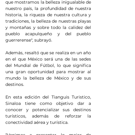
que mostramos la belleza inigualable de 
nuestro país, la profundidad de nuestra 
historia, la riqueza de nuestra cultura y 
tradiciones, la belleza de nuestras playas 
y montañas y sobre todo la calidez del 
pueblo acapulqueño y del pueblo 
guerrerense", subrayó.
Además, resaltó que se realiza en un año 
en el que México será una de las sedes 
del Mundial de Fútbol, lo que significa 
una gran oportunidad para mostrar al 
mundo la belleza de México y de sus 
destinos.
En esta edición del Tianguis Turistico, 
Sinaloa tiene como objetivo dar a 
conocer y potencializar sus destinos 
turísticos, además de reforzar la 
conectividad aérea y turística.