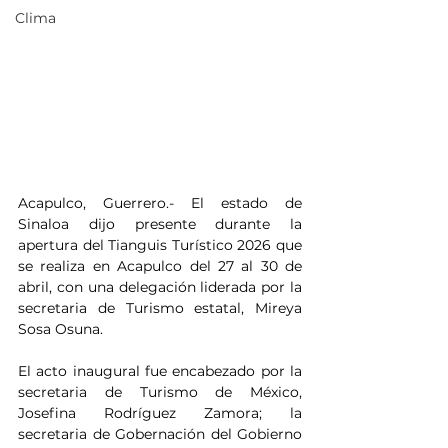
Clima
Acapulco, Guerrero.- El estado de 
Sinaloa dijo presente durante la 
apertura del Tianguis Turístico 2026 que 
se realiza en Acapulco del 27 al 30 de 
abril, con una delegación liderada por la 
secretaria de Turismo estatal, Mireya 
Sosa Osuna.
El acto inaugural fue encabezado por la 
secretaria de Turismo de México, 
Josefina Rodríguez Zamora; la 
secretaria de Gobernación del Gobierno 