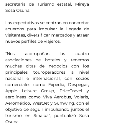
secretaria de Turismo estatal, Mireya 
Sosa Osuna.
Las expectativas se centran en concretar 
acuerdos para impulsar la llegada de 
visitantes, diversificar mercados y atraer 
nuevos perfiles de viajeros.
"Nos acompañan las cuatro 
asociaciones de hoteles y tenemos 
muchas citas de negocios con los 
principales touroperadores a nivel 
nacional e internacional, con socios 
comerciales como Expedia, Despegar, 
Apple Leisure Group, PriceTravel y 
aerolíneas como Viva Aerobus, Volaris, 
Aeroméxico, WestJet y Sumwing, con el 
objetivo de seguir impulsando juntos el 
turismo en Sinaloa", puntualizó Sosa 
Osuna.