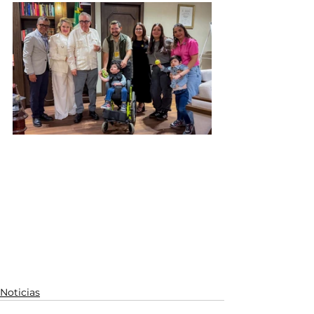
Noticias