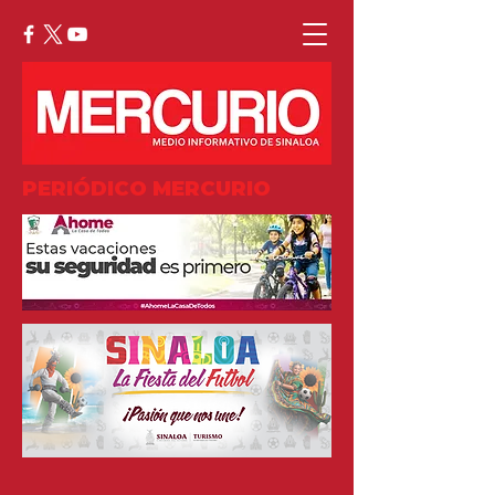
PERIÓDICO MERCURIO