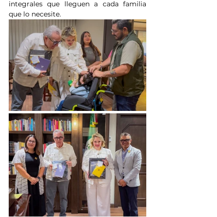
integrales que lleguen a cada familia 
que lo necesite.