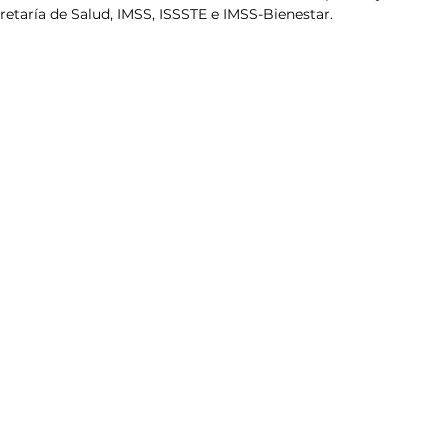
retaría de Salud, IMSS, ISSSTE e IMSS-Bienestar.