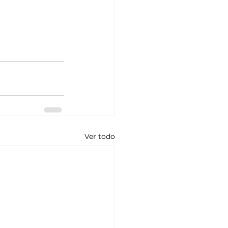
Ver todo