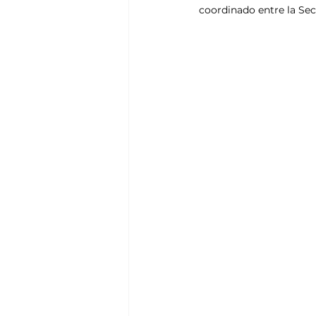
coordinado entre la Sec