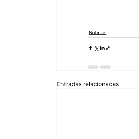
Noticias
Entradas relacionadas