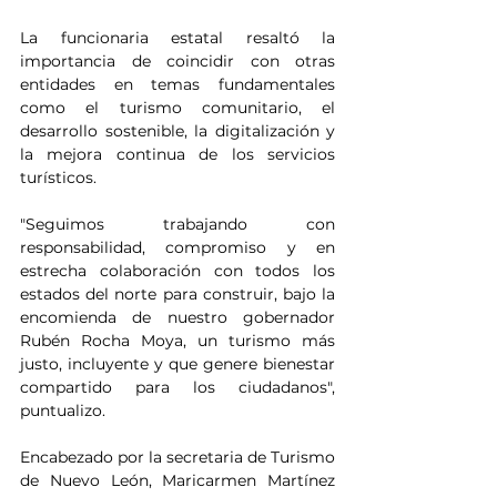
La funcionaria estatal resaltó la 
importancia de coincidir con otras 
entidades en temas fundamentales 
como el turismo comunitario, el 
desarrollo sostenible, la digitalización y 
la mejora continua de los servicios 
turísticos.
"Seguimos trabajando con 
responsabilidad, compromiso y en 
estrecha colaboración con todos los 
estados del norte para construir, bajo la 
encomienda de nuestro gobernador 
Rubén Rocha Moya, un turismo más 
justo, incluyente y que genere bienestar 
compartido para los ciudadanos", 
puntualizo.
Encabezado por la secretaria de Turismo 
de Nuevo León, Maricarmen Martínez 