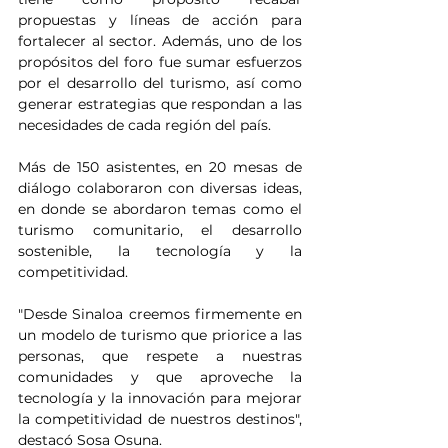
propuestas y líneas de acción para 
fortalecer al sector. Además, uno de los 
propósitos del foro fue sumar esfuerzos 
por el desarrollo del turismo, así como 
generar estrategias que respondan a las 
necesidades de cada región del país.
Más de 150 asistentes, en 20 mesas de 
diálogo colaboraron con diversas ideas, 
en donde se abordaron temas como el 
turismo comunitario, el desarrollo 
sostenible, la tecnología y la 
competitividad.
"Desde Sinaloa creemos firmemente en 
un modelo de turismo que priorice a las 
personas, que respete a nuestras 
comunidades y que aproveche la 
tecnología y la innovación para mejorar 
la competitividad de nuestros destinos", 
destacó Sosa Osuna.