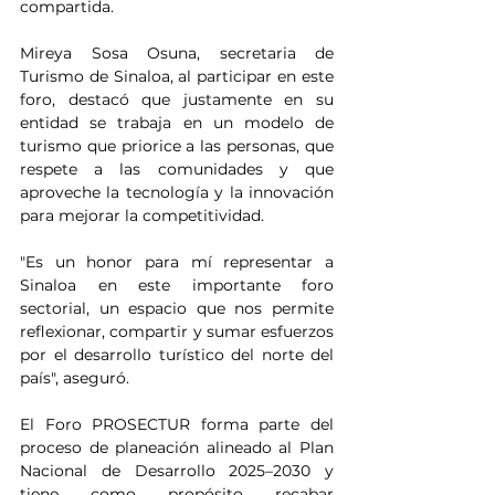
compartida.
Mireya Sosa Osuna, secretaria de 
Turismo de Sinaloa, al participar en este 
foro, destacó que justamente en su 
entidad se trabaja en un modelo de 
turismo que priorice a las personas, que 
respete a las comunidades y que 
aproveche la tecnología y la innovación 
para mejorar la competitividad.
"Es un honor para mí representar a 
Sinaloa en este importante foro 
sectorial, un espacio que nos permite 
reflexionar, compartir y sumar esfuerzos 
por el desarrollo turístico del norte del 
país", aseguró.
El Foro PROSECTUR forma parte del 
proceso de planeación alineado al Plan 
Nacional de Desarrollo 2025–2030 y 
tiene como propósito recabar 