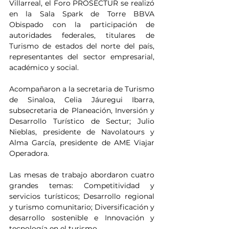
Villarreal, el Foro PROSECTUR se realizó 
en la Sala Spark de Torre BBVA 
Obispado con la participación de 
autoridades federales, titulares de 
Turismo de estados del norte del país, 
representantes del sector empresarial, 
académico y social.
Acompañaron a la secretaria de Turismo 
de Sinaloa, Celia Jáuregui Ibarra, 
subsecretaria de Planeación, Inversión y 
Desarrollo Turístico de Sectur; Julio 
Nieblas, presidente de Navolatours y 
Alma García, presidente de AME Viajar 
Operadora.
Las mesas de trabajo abordaron cuatro 
grandes temas: Competitividad y 
servicios turísticos; Desarrollo regional 
y turismo comunitario; Diversificación y 
desarrollo sostenible e Innovación y 
tecnología en el turismo.