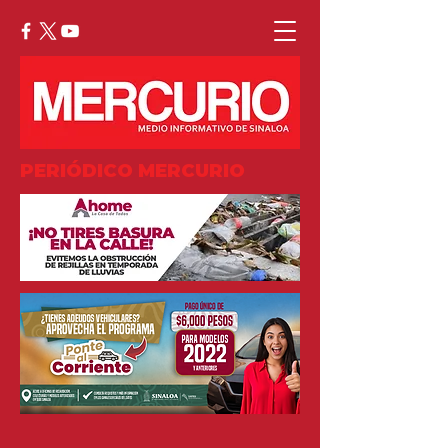
PERIÓDICO MERCURIO