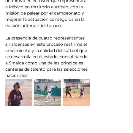
definitivo en el roster que representará 
a México en territorio europeo, con la 
misión de pelear por el campeonato y 
mejorar la actuación conseguida en la 
edición anterior del torneo.
La presencia de cuatro representantes 
sinaloenses en este proceso reafirma el 
crecimiento y la calidad del softbol que 
se desarrolla en el estado, consolidando 
a Sinaloa como una de las principales 
canteras de talento para las selecciones 
nacionales.