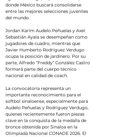
donde México buscará consolidarse 
entre las mejores selecciones juveniles 
del mundo.
Jordan Karim Audelo Peñuelas y Axel 
Sebastián Ayala se desempeñan como 
jugadores de cuadro, mientras que 
Javier Humberto Rodríguez Verdugo 
ocupa la posición de jardinero. Por su 
parte, Alfredo “Freddy” González Castro 
formará parte del cuerpo técnico 
nacional en calidad de coach.
La convocatoria representa un 
importante reconocimiento para el 
softbol sinaloense, especialmente para 
Audelo Peñuelas y Rodríguez Verdugo, 
quienes recientemente fueron piezas 
clave en la conquista de la medalla de 
bronce obtenida por Sinaloa en la 
Olimpiada Nacional CONADE 2026. El 