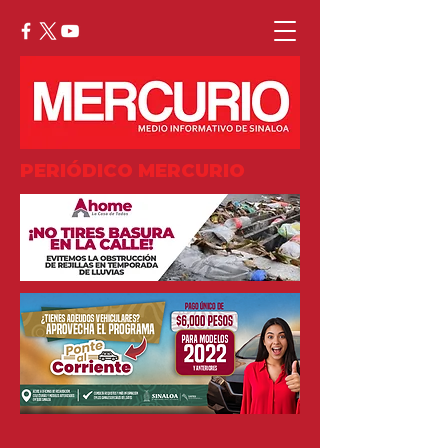
PERIÓDICO MERCURIO