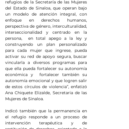
refugios de la Secretaría de las Mujeres 
del Estado de Sinaloa, que operan bajo 
un modelo de atención integral, con 
enfoque en derechos humanos, 
perspectiva de género, interculturalidad, 
interseccionalidad y centrado en la 
persona,  en total apego a la ley y 
construyendo un plan personalizado 
para cada mujer que ingrese, pueda 
activar su red de apoyo segura, buscar 
vincularla a diversos programas para 
que ella pueda fortalecer su autonomía 
económica y  fortalecer también su 
autonomía emocional y que logren salir 
de estos círculos de violencia”, enfatizó 
Ana Chiquete Elizalde, Secretaria de las 
Mujeres de Sinaloa.
Indicó también que la permanencia en 
el refugio responde a un proceso de 
intervención terapéutica y de 