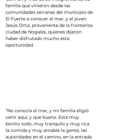
familia que vinieron desde las 
comunidades serranas del municipio de 
El Fuerte a conocer el mar, y el joven 
Jesús Ortiz, proveniente de la fronteriza 
ciudad de Nogales, quienes dijeron 
haber disfrutado mucho esta 
oportunidad.
“No conocía el mar, y mi familia eligió 
venir aquí, y que bueno. Está muy 
bonito todo, muy tranquilo y muy rica 
la comida y muy amable la gente, las 
autoridades en el camino, en la entrada 