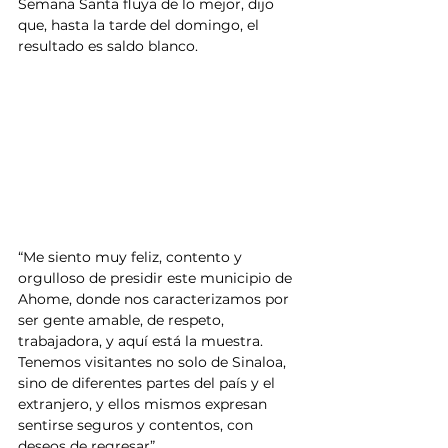
Semana Santa fluya de lo mejor, dijo 
que, hasta la tarde del domingo, el 
resultado es saldo blanco.
“Me siento muy feliz, contento y 
orgulloso de presidir este municipio de 
Ahome, donde nos caracterizamos por 
ser gente amable, de respeto, 
trabajadora, y aquí está la muestra. 
Tenemos visitantes no solo de Sinaloa, 
sino de diferentes partes del país y el 
extranjero, y ellos mismos expresan 
sentirse seguros y contentos, con 
deseos de regresar”.