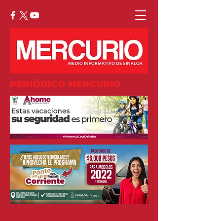
PERIÓDICO MERCURIO