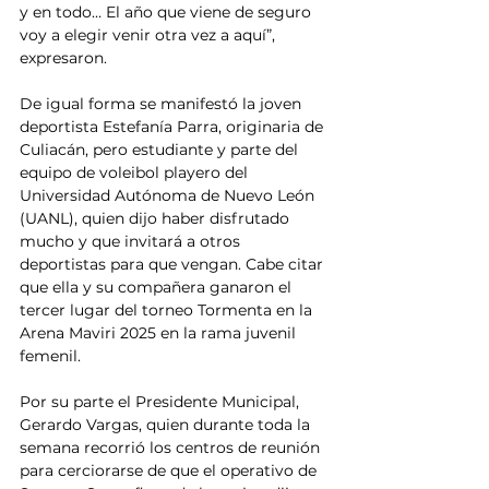
y en todo… El año que viene de seguro 
voy a elegir venir otra vez a aquí”, 
expresaron.
De igual forma se manifestó la joven 
deportista Estefanía Parra, originaria de 
Culiacán, pero estudiante y parte del 
equipo de voleibol playero del 
Universidad Autónoma de Nuevo León 
(UANL), quien dijo haber disfrutado 
mucho y que invitará a otros 
deportistas para que vengan. Cabe citar 
que ella y su compañera ganaron el 
tercer lugar del torneo Tormenta en la 
Arena Maviri 2025 en la rama juvenil 
femenil.
Por su parte el Presidente Municipal, 
Gerardo Vargas, quien durante toda la 
semana recorrió los centros de reunión 
para cerciorarse de que el operativo de 