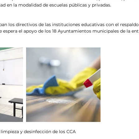
dad en la modalidad de escuelas públicas y privadas.
pan los directivos de las instituciones educativas con el respaldo
se espera el apoyo de los 18 Ayuntamientos municipales de la ent
impieza y desinfección de los CCA