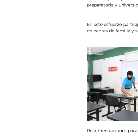
preparatoria y universi
En este esfuerzo partici
de padres de familia y 
Recomendaciones para l