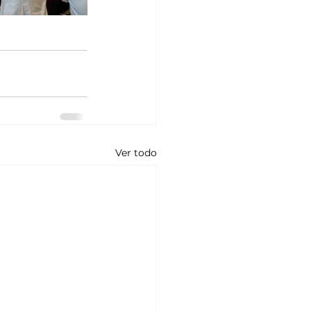
Ver todo