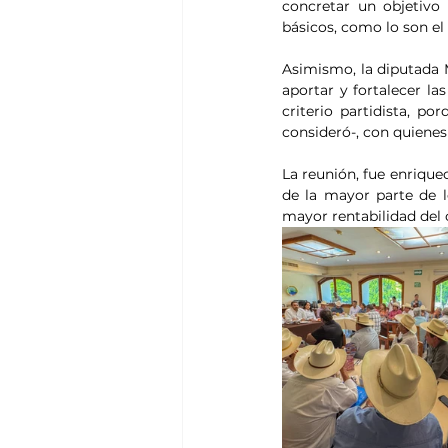
concretar un objetivo
básicos, como lo son el 
Asimismo, la diputada 
aportar y fortalecer la
criterio partidista, 
consideró-, con quienes
La reunión, fue enrique
de la mayor parte de l
mayor rentabilidad del