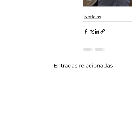
Noticias
Entradas relacionadas